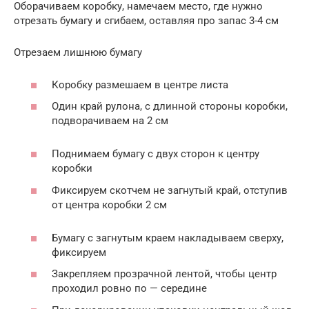
Оборачиваем коробку, намечаем место, где нужно
отрезать бумагу и сгибаем, оставляя про запас 3-4 см
Отрезаем лишнюю бумагу
Коробку размешаем в центре листа
Один край рулона, с длинной стороны коробки,
подворачиваем на 2 см
Поднимаем бумагу с двух сторон к центру
коробки
Фиксируем скотчем не загнутый край, отступив
от центра коробки 2 см
Бумагу с загнутым краем накладываем сверху,
фиксируем
Закрепляем прозрачной лентой, чтобы центр
проходил ровно по — середине