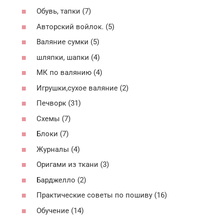
Обувь, тапки (7)
Авторский войлок. (5)
Валяние сумки (5)
шляпки, шапки (4)
МК по валянию (4)
Игрушки,сухое валяние (2)
Печворк (31)
Схемы (7)
Блоки (7)
Журналы (4)
Оригами из ткани (3)
Барджелло (2)
Практические советы по пошиву (16)
Обучение (14)