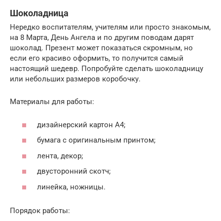
Шоколадница
Нередко воспитателям, учителям или просто знакомым,
на 8 Марта, День Ангела и по другим поводам дарят
шоколад. Презент может показаться скромным, но
если его красиво оформить, то получится самый
настоящий шедевр. Попробуйте сделать шоколадницу
или небольших размеров коробочку.
Материалы для работы:
дизайнерский картон А4;
бумага с оригинальным принтом;
лента, декор;
двусторонний скотч;
линейка, ножницы.
Порядок работы: