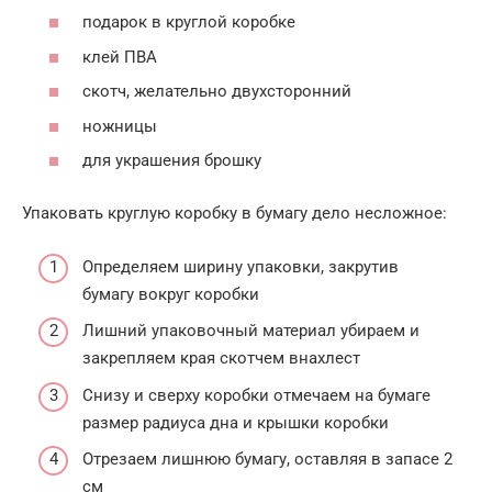
подарок в круглой коробке
клей ПВА
скотч, желательно двухсторонний
ножницы
для украшения брошку
Упаковать круглую коробку в бумагу дело несложное:
Определяем ширину упаковки, закрутив
бумагу вокруг коробки
Лишний упаковочный материал убираем и
закрепляем края скотчем внахлест
Снизу и сверху коробки отмечаем на бумаге
размер радиуса дна и крышки коробки
Отрезаем лишнюю бумагу, оставляя в запасе 2
см