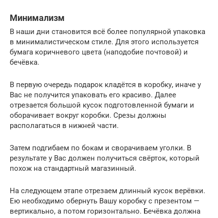
Минимализм
В наши дни становится всё более популярной упаковка
в минималистическом стиле. Для этого используется
бумага коричневого цвета (наподобие почтовой) и
бечёвка.
В первую очередь подарок кладётся в коробку, иначе у
Вас не получится упаковать его красиво. Далее
отрезается большой кусок подготовленной бумаги и
оборачивает вокруг коробки. Срезы должны
располагаться в нижней части.
Затем подгибаем по бокам и сворачиваем уголки. В
результате у Вас должен получиться свёрток, который
похож на стандартный магазинный.
На следующем этапе отрезаем длинный кусок верёвки.
Ею необходимо обернуть Вашу коробку с презентом —
вертикально, а потом горизонтально. Бечёвка должна