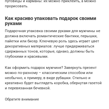
пуговицы и карманы: их можно приклеить, а можно
прорисовать.
Как красиво упаковать подарок своими
руками
Подарочная упаковка своими руками для мужчины не
должна включать романтические бантики, перышки,
пайетки или бисер. Ключевую роль здесь играет цвет
декоративных материалов: лучше придерживаться
сдержанных тонов, которые, однако, должны быть
глубокими и красивыми.
Как оформить подарок мужчине? Завернуть презент
можно по-разному – классическим способом или
необычно, к примеру, в виде рубашки. Стильно и
креативно будет выглядеть коробка, обернутая газетой
и перевязанная бечевкой.
Обратите внимание