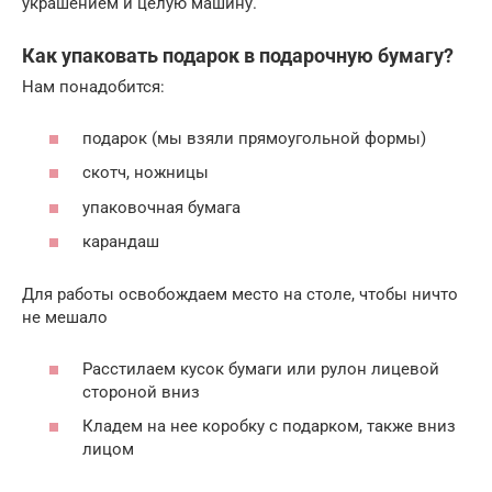
украшением и целую машину.
Как упаковать подарок в подарочную бумагу?
Нам понадобится:
подарок (мы взяли прямоугольной формы)
скотч, ножницы
упаковочная бумага
карандаш
Для работы освобождаем место на столе, чтобы ничто
не мешало
Расстилаем кусок бумаги или рулон лицевой
стороной вниз
Кладем на нее коробку с подарком, также вниз
лицом