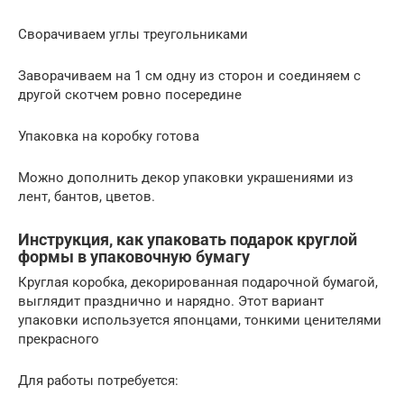
Сворачиваем углы треугольниками
Заворачиваем на 1 см одну из сторон и соединяем с
другой скотчем ровно посередине
Упаковка на коробку готова
Можно дополнить декор упаковки украшениями из
лент, бантов, цветов.
Инструкция, как упаковать подарок круглой
формы в упаковочную бумагу
Круглая коробка, декорированная подарочной бумагой,
выглядит празднично и нарядно. Этот вариант
упаковки используется японцами, тонкими ценителями
прекрасного
Для работы потребуется: