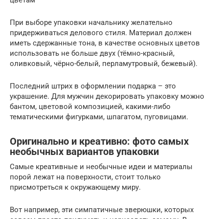
цветам
При выборе упаковки начальнику желательно
придерживаться делового стиля. Материал должен
иметь сдержанные тона, в качестве основных цветов
использовать не больше двух (тёмно-красный,
оливковый, чёрно-белый, перламутровый, бежевый).
Последний штрих в оформлении подарка – это
украшение. Для мужчин декорировать упаковку можно
бантом, цветовой композицией, какими-либо
тематическими фигурками, шпагатом, пуговицами.
Оригинально и креативно: фото самых
необычных вариантов упаковки
Самые креативные и необычные идеи и материалы
порой лежат на поверхности, стоит только
присмотреться к окружающему миру.
Вот например, эти симпатичные зверюшки, которых