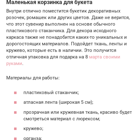
Маленькая корзинка для букета
Внутри отлично поместится букетик декоративных
розочек, ромашек или других цветов. Даже не верится,
что этот сувенир выполнен на основе обычного
пластикового стаканчика. Для декора исходного
каркаса также не понадобится каких-то уникальных и
дорогостоящих материалов. Подойдет ткань, ленты и
кружево, которые есть в наличии. Это получится
отличная упаковка для подарка на 8
марта своими
руками
.
Материалы для работы:
пластиковый стаканчик;
атласная лента (широкая 5 см);
прозрачная или кружевная ткань, красиво будет
смотреться материал с люрексом;
кружево;
органза;