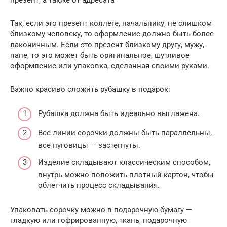
Так, если это презент коллеге, начальнику, не слишком
близкому человеку, то оформление должно быть более
лаконичным. Если это презент близкому другу, мужу,
папе, то это может быть оригинальное, шутливое
оформление или упаковка, сделанная своими руками.
Важно красиво сложить рубашку в подарок:
Рубашка должна быть идеально выглажена.
Все линии сорочки должны быть параллельны,
все пуговицы — застегнуты.
Изделие складывают классическим способом,
внутрь можно положить плотный картон, чтобы
облегчить процесс складывания.
Упаковать сорочку можно в подарочную бумагу —
гладкую или гофрированную, ткань, подарочную