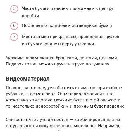
Часть бумаги пальцем прижимаем к центру
коробки
Постепенно подгибаем оставшуюся бумагу
Место стыка прикрываем, приклеивая кружок
из бумаги ко дну и верху упаковки
Украсим верх упаковки брошками, лентами, цветами.
Подарок готов, можно вручать в руки получателя.
Видеоматериал
Первое, на что следует обратить внимание при выборе
рубашки, — ее материал. От материала зависит и то,
насколько комфортно мужчине будет в этой одежде, и
то, настолько износостойким и прочным будет изделие
Считается, что лучший состав — комбинированный из
натурального и искусственного материала. Например,