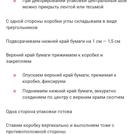
При декорировании упаковки центральный шов
можно прикрыть лентой или тесьмой
С одной стороны коробки углы складываем в виде
треугольников
Подворачиваем нижней край бумаги на 1 см — 1,5 см
Верхний край бумаги прижимаем к коробке и
закрепляем
Опускаем верхний край бумаги, прижимая к
коробке, фиксируем
Поднимаем нижний край бумаги, аккуратно
соединяем по центру с верхним краем скотчем
Одна сторона упаковки готова
Ставим коробку вертикально и выполняем тоже с
противоположной стороны