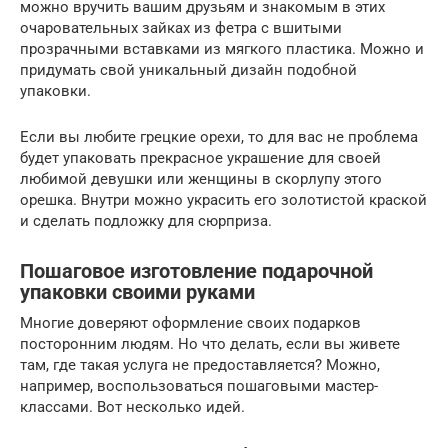
можно вручить вашим друзьям и знакомым в этих
очаровательных зайках из фетра с вшитыми
прозрачными вставками из мягкого пластика. Можно и
придумать свой уникальный дизайн подобной
упаковки.
Если вы любите грецкие орехи, то для вас не проблема
будет упаковать прекрасное украшение для своей
любимой девушки или женщины в скорлупу этого
орешка. Внутри можно украсить его золотистой краской
и сделать подложку для сюрприза.
Пошаговое изготовление подарочной
упаковки своими руками
Многие доверяют оформление своих подарков
посторонним людям. Но что делать, если вы живете
там, где такая услуга не предоставляется? Можно,
например, воспользоваться пошаговыми мастер-
классами. Вот несколько идей.