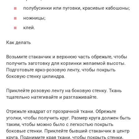
полубусинки или пуговки, красивые кабошоны;
ножницы;
клей.
Как делать
Возьмите стаканчик и верхнюю часть обрежьте, чтобы
получить заготовку для корзинки желаемой высоты.
Подготовьте ярко-розовую ленту, чтобы покрыть
боковую стенку цилиндра.
Приклейте розовую ленту на боковую стенку. Ткань
тщательно натягивайте и разглаживайте.
Отрежьте квадрат от прозрачной ткани. Обрежьте
уголки, чтобы получить круг. Размер круга должен быть
таким, чтобы можно было с легкостью покрыть
боковые стенки. Приклейте бывший стаканчик в центр
круга. Поднимите края ткани, чтобы покрыть стенки,