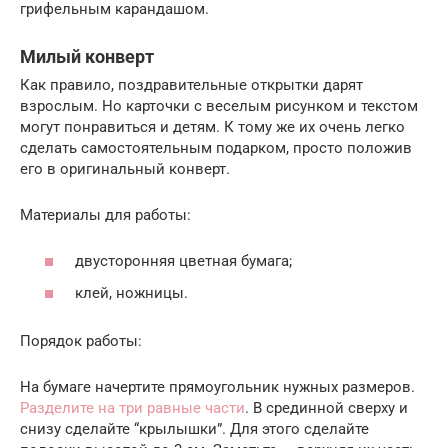
грифельным карандашом.
Милый конверт
Как правило, поздравительные открытки дарят
взрослым. Но карточки с веселым рисунком и текстом
могут понравиться и детям. К тому же их очень легко
сделать самостоятельным подарком, просто положив
его в оригинальный конверт.
Материалы для работы:
двусторонняя цветная бумага;
клей, ножницы.
Порядок работы:
На бумаге начертите прямоугольник нужных размеров.
Разделите на три равные части
. В срединной сверху и
снизу сделайте “крылышки”. Для этого сделайте