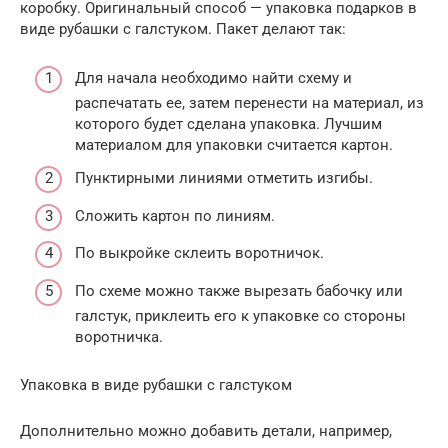
коробку. Оригинальный способ — упаковка подарков в
виде рубашки с галстуком. Пакет делают так:
Для начала необходимо найти схему и
распечатать ее, затем перенести на материал, из
которого будет сделана упаковка. Лучшим
материалом для упаковки считается картон.
Пунктирными линиями отметить изгибы.
Сложить картон по линиям.
По выкройке склеить воротничок.
По схеме можно также вырезать бабочку или
галстук, приклеить его к упаковке со стороны
воротничка.
Упаковка в виде рубашки с галстуком
Дополнительно можно добавить детали, например,