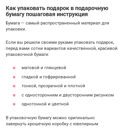
Как упаковать подарок в подарочную
бумагу пошаговая инструкция
Бумага — самый распространенный материал для
упаковки.
Если вы решили своими руками упаковать подарок,
перед вами сотни вариантов качественной, красивой
упаковочной бумаги:
матовой и глянцевой
гладкой и гофрированной
тонкой, прозрачной и плотной
с односторонним и двусторонним рисунком
однотонной и цветной
В упаковочную бумагу можно оригинально
завернуть крошечную коробку с ювелирным