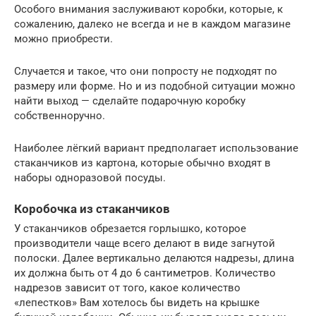
Особого внимания заслуживают коробки, которые, к
сожалению, далеко не всегда и не в каждом магазине
можно приобрести.
Случается и такое, что они попросту не подходят по
размеру или форме. Но и из подобной ситуации можно
найти выход — сделайте подарочную коробку
собственноручно.
Наиболее лёгкий вариант предполагает использование
стаканчиков из картона, которые обычно входят в
наборы одноразовой посуды.
Коробочка из стаканчиков
У стаканчиков обрезается горлышко, которое
производители чаще всего делают в виде загнутой
полоски. Далее вертикально делаются надрезы, длина
их должна быть от 4 до 6 сантиметров. Количество
надрезов зависит от того, какое количество
«лепестков» Вам хотелось бы видеть на крышке