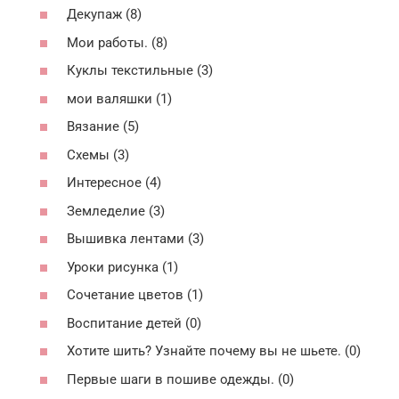
Декупаж (8)
Мои работы. (8)
Куклы текстильные (3)
мои валяшки (1)
Вязание (5)
Схемы (3)
Интересное (4)
Земледелие (3)
Вышивка лентами (3)
Уроки рисунка (1)
Сочетание цветов (1)
Воспитание детей (0)
Хотите шить? Узнайте почему вы не шьете. (0)
Первые шаги в пошиве одежды. (0)