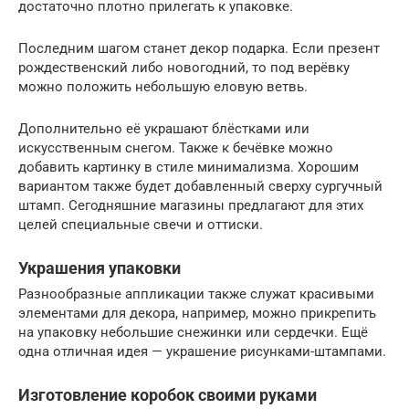
достаточно плотно прилегать к упаковке.
Последним шагом станет декор подарка. Если презент
рождественский либо новогодний, то под верёвку
можно положить небольшую еловую ветвь.
Дополнительно её украшают блёстками или
искусственным снегом. Также к бечёвке можно
добавить картинку в стиле минимализма. Хорошим
вариантом также будет добавленный сверху сургучный
штамп. Сегодняшние магазины предлагают для этих
целей специальные свечи и оттиски.
Украшения упаковки
Разнообразные аппликации также служат красивыми
элементами для декора, например, можно прикрепить
на упаковку небольшие снежинки или сердечки. Ещё
одна отличная идея — украшение рисунками-штампами.
Изготовление коробок своими руками