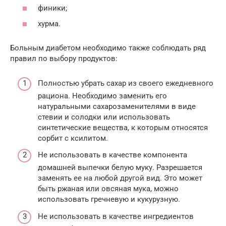
финики;
хурма.
Больным диабетом необходимо также соблюдать ряд
правил по выбору продуктов:
Полностью убрать сахар из своего ежедневного
рациона. Необходимо заменить его
натуральными сахарозаменителями в виде
стевии и солодки или использовать
синтетические вещества, к которым относятся
сорбит с ксилитом.
Не использовать в качестве компонента
домашней выпечки белую муку. Разрешается
заменять ее на любой другой вид. Это может
быть ржаная или овсяная мука, можно
использовать гречневую и кукурузную.
Не использовать в качестве ингредиентов