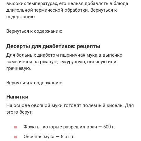
высоких температурах, его нельзя добавлять в блюда
длительной термической обработки. Вернуться к
содержанию
Вернуться к содержанию
Десерты для диабетиков: рецепты
Для больных диабетом пшеничная мука в выпечке
заменяется на ржаную, кукурузную, овсяную или
гречневую.
Вернуться к содержанию
Напитки
На основе овсяной муки готовят полезный кисель. Для
этого берут:
Фрукты, которые разрешил врач — 500 г.
Овсяная мука — 5 ст. л.