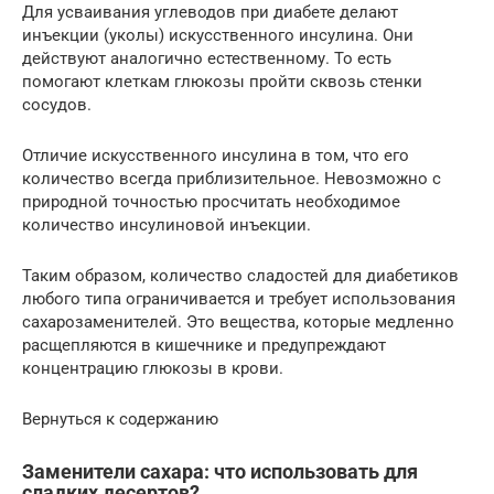
Для усваивания углеводов при диабете делают
инъекции (уколы) искусственного инсулина. Они
действуют аналогично естественному. То есть
помогают клеткам глюкозы пройти сквозь стенки
сосудов.
Отличие искусственного инсулина в том, что его
количество всегда приблизительное. Невозможно с
природной точностью просчитать необходимое
количество инсулиновой инъекции.
Таким образом, количество сладостей для диабетиков
любого типа ограничивается и требует использования
сахарозаменителей. Это вещества, которые медленно
расщепляются в кишечнике и предупреждают
концентрацию глюкозы в крови.
Вернуться к содержанию
Заменители сахара: что использовать для
сладких десертов?