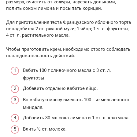
размера, очистить от кожуры, нарезать дольками,
полить соком лимона и посыпать корицей.
Для приготовления теста Французского яблочного торта
понадобится 2 ст. ржаной муки; 1 яйцо; 1 ч. л. фруктозы;
4 ст. л. растительного масла.
Чтобы приготовить крем, необходимо строго соблюдать
последовательность действий:
Взбить 100 г сливочного масла с 3 ст. л.
фруктозы.
Добавить отдельно взбитое яйцо.
Во взбитую массу вмешать 100 г измельченного
миндаля.
Добавить 30 мл сока лимона и 1 ст. л. крахмала.
Влить ½ ст. молока.