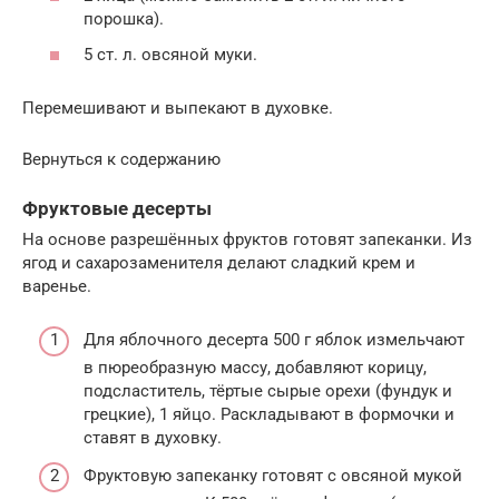
порошка).
5 ст. л. овсяной муки.
Перемешивают и выпекают в духовке.
Вернуться к содержанию
Фруктовые десерты
На основе разрешённых фруктов готовят запеканки. Из
ягод и сахарозаменителя делают сладкий крем и
варенье.
Для яблочного десерта 500 г яблок измельчают
в пюреобразную массу, добавляют корицу,
подсластитель, тёртые сырые орехи (фундук и
грецкие), 1 яйцо. Раскладывают в формочки и
ставят в духовку.
Фруктовую запеканку готовят с овсяной мукой