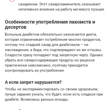
сахарином. Этот сахарозаменитель оказывает
негативное влияние на работу мочевого пузыря.
Особенности употребления лакомств и
десертов
Больным диабетом обязательно назначается диета,
которая ограничивает потребление многих продуктов,
потому что сладкий сахар для диабетиков – не
наслаждение, а беда, что подтверждают их же отзывы.
Сладости сразу попадают под запретную черту. Однако
убрать все сахаросодержащие продуты из рациона
практически невозможно, поэтому приходится
контролировать их употребление.
А если запрет нарушается?
Чтобы не экспериментировать со своим здоровьем,
лучше заранее узнать, что будет, если есть сладкое при
диабете. Возможны разные исходы: