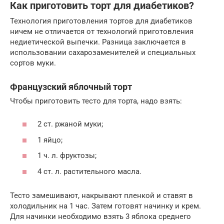
Как приготовить торт для диабетиков?
Технология приготовления тортов для диабетиков
ничем не отличается от технологий приготовления
недиетической выпечки. Разница заключается в
использовании сахарозаменителей и специальных
сортов муки.
Французский яблочный торт
Чтобы приготовить тесто для торта, надо взять:
2 ст. ржаной муки;
1 яйцо;
1 ч. л. фруктозы;
4 ст. л. растительного масла.
Тесто замешивают, накрывают пленкой и ставят в
холодильник на 1 час. Затем готовят начинку и крем.
Для начинки необходимо взять 3 яблока среднего