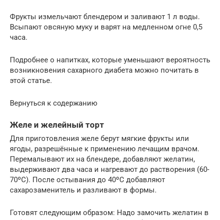
Фрукты измельчают блендером и заливают 1 л воды.
Всыпают овсяную муку и варят на медленном огне 0,5
часа.
Подробнее о напитках, которые уменьшают вероятность
возникновения сахарного диабета можно почитать в
этой статье.
Вернуться к содержанию
Желе и желейный торт
Для приготовления желе берут мягкие фрукты или
ягоды, разрешённые к применению лечащим врачом.
Перемалывают их на блендере, добавляют желатин,
выдерживают два часа и нагревают до растворения (60-
70ºC). После остывания до 40ºC добавляют
сахарозаменитель и разливают в формы.
Готовят следующим образом: Надо замочить желатин в