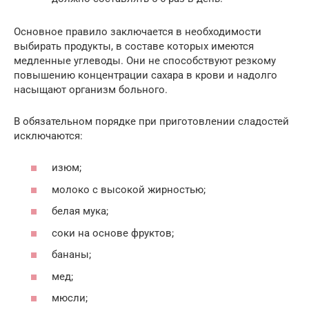
Основное правило заключается в необходимости
выбирать продукты, в составе которых имеются
медленные углеводы. Они не способствуют резкому
повышению концентрации сахара в крови и надолго
насыщают организм больного.
В обязательном порядке при приготовлении сладостей
исключаются:
изюм;
молоко с высокой жирностью;
белая мука;
соки на основе фруктов;
бананы;
мед;
мюсли;