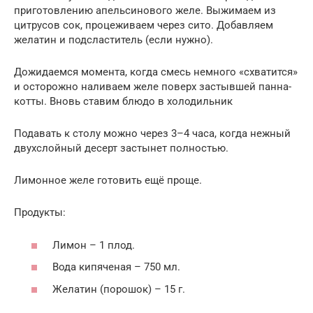
приготовлению апельсинового желе. Выжимаем из
цитрусов сок, процеживаем через сито. Добавляем
желатин и подсластитель (если нужно).
Дожидаемся момента, когда смесь немного «схватится»
и осторожно наливаем желе поверх застывшей панна-
котты. Вновь ставим блюдо в холодильник
Подавать к столу можно через 3–4 часа, когда нежный
двухслойный десерт застынет полностью.
Лимонное желе готовить ещё проще.
Продукты:
Лимон – 1 плод.
Вода кипяченая – 750 мл.
Желатин (порошок) – 15 г.