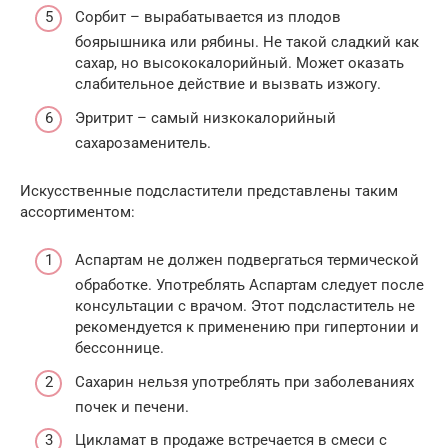
Сорбит – вырабатывается из плодов
боярышника или рябины. Не такой сладкий как
сахар, но высококалорийный. Может оказать
слабительное действие и вызвать изжогу.
Эритрит – самый низкокалорийный
сахарозаменитель.
Искусственные подсластители представлены таким
ассортиментом:
Аспартам не должен подвергаться термической
обработке. Употреблять Аспартам следует после
консультации с врачом. Этот подсластитель не
рекомендуется к применению при гипертонии и
бессоннице.
Сахарин нельзя употреблять при заболеваниях
почек и печени.
Цикламат в продаже встречается в смеси с