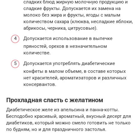
сладких блюд жирную молочную продукцию и
сладкие фрукты. Допускается их замена на
молоко без жира и фрукты, ягоды с малым
количеством сахара (клюква, несладкие яблоки,
абрикосы, черника, цитрусовые).
Допускается использование в выпечке
пряностей, орехов в незначительном
количестве.
Допускается употреблять диабетические
конфеты в малом объеме, в составе которых
нет красителей, ароматизаторов и различных
консервантов.
Прохладная сласть с желатином
Диабетическое желе из апельсина и панна-котты.
Бесподобно красивый, ароматный, вкусный десерт для
диабетиков, который можно смело готовить не только
по будням, но и для праздничного застолья.