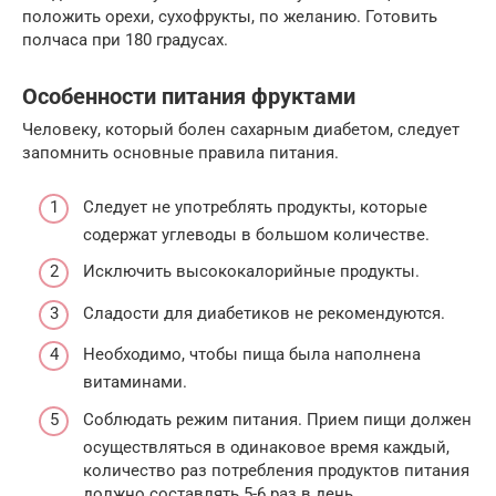
положить орехи, сухофрукты, по желанию. Готовить
полчаса при 180 градусах.
Особенности питания фруктами
Человеку, который болен сахарным диабетом, следует
запомнить основные правила питания.
Следует не употреблять продукты, которые
содержат углеводы в большом количестве.
Исключить высококалорийные продукты.
Сладости для диабетиков не рекомендуются.
Необходимо, чтобы пища была наполнена
витаминами.
Соблюдать режим питания. Прием пищи должен
осуществляться в одинаковое время каждый,
количество раз потребления продуктов питания
должно составлять 5-6 раз в день.