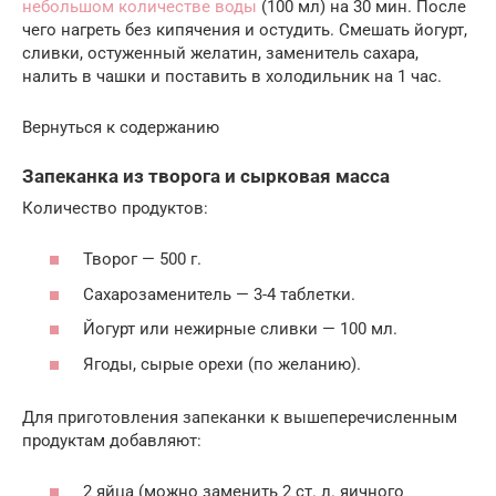
небольшом количестве воды
(100 мл) на 30 мин. После
чего нагреть без кипячения и остудить. Смешать йогурт,
сливки, остуженный желатин, заменитель сахара,
налить в чашки и поставить в холодильник на 1 час.
Вернуться к содержанию
Запеканка из творога и сырковая масса
Количество продуктов:
Творог — 500 г.
Сахарозаменитель — 3-4 таблетки.
Йогурт или нежирные сливки — 100 мл.
Ягоды, сырые орехи (по желанию).
Для приготовления запеканки к вышеперечисленным
продуктам добавляют:
2 яйца (можно заменить 2 ст. л. яичного