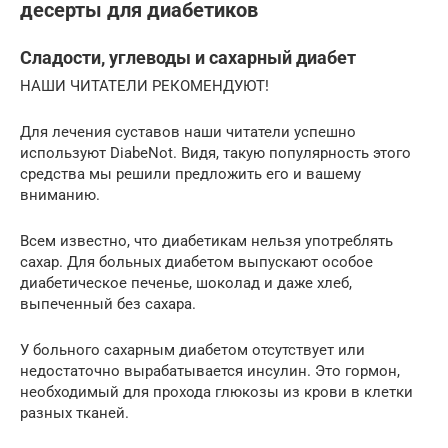
десерты для диабетиков
Сладости, углеводы и сахарный диабет
НАШИ ЧИТАТЕЛИ РЕКОМЕНДУЮТ!
Для лечения суставов наши читатели успешно
используют DiabeNot. Видя, такую популярность этого
средства мы решили предложить его и вашему
вниманию.
Всем известно, что диабетикам нельзя употреблять
сахар. Для больных диабетом выпускают особое
диабетическое печенье, шоколад и даже хлеб,
выпеченный без сахара.
У больного сахарным диабетом отсутствует или
недостаточно вырабатывается инсулин. Это гормон,
необходимый для прохода глюкозы из крови в клетки
разных тканей.