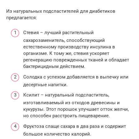
Из натуральных подсластителей для диабетиков
предлагается:
Стевия – лучший растительный
сахарозаменитель, способствующий
естественному производству инсулина в
организме. К тому же, стевия ускоряет
регенерацию поврежденных тканей и обладает
бактерицидным действием.
Солодка с успехом добавляется в выпечку или
десертные напитки.
Ксилит – натуральный подсластитель,
изготавливаемый из отходов древесины и
кукурузы. Этот порошок улучшает отток желчи,
но способен расстроить пищеварение.
Фруктоза слаще сахара в два раза и содержит
большое количество калорий.