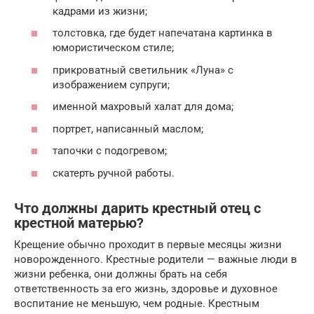
кадрами из жизни;
толстовка, где будет напечатана картинка в
юмористическом стиле;
прикроватный светильник «Луна» с
изображением супруги;
именной махровый халат для дома;
портрет, написанный маслом;
тапочки с подогревом;
скатерть ручной работы.
Что должны дарить крестный отец с
крестной матерью?
Крещение обычно проходит в первые месяцы жизни
новорожденного. Крестные родители — важные люди в
жизни ребенка, они должны брать на себя
ответственность за его жизнь, здоровье и духовное
воспитание не меньшую, чем родные. Крестным