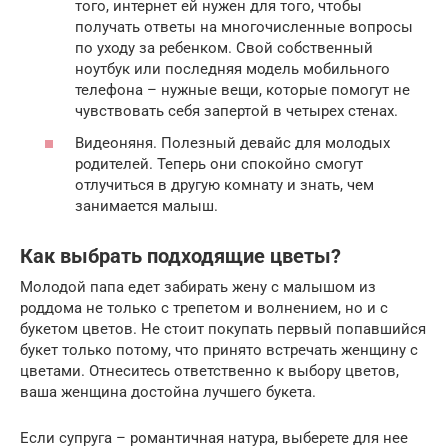
того, интернет ей нужен для того, чтобы
получать ответы на многочисленные вопросы
по уходу за ребенком. Свой собственный
ноутбук или последняя модель мобильного
телефона – нужные вещи, которые помогут не
чувствовать себя запертой в четырех стенах.
Видеоняня. Полезный девайс для молодых
родителей. Теперь они спокойно смогут
отлучиться в другую комнату и знать, чем
занимается малыш.
Как выбрать подходящие цветы?
Молодой папа едет забирать жену с малышом из
роддома не только с трепетом и волнением, но и с
букетом цветов. Не стоит покупать первый попавшийся
букет только потому, что принято встречать женщину с
цветами. Отнеситесь ответственно к выбору цветов,
ваша женщина достойна лучшего букета.
Если супруга – романтичная натура, выберете для нее