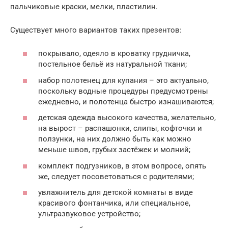
пальчиковые краски, мелки, пластилин.
Существует много вариантов таких презентов:
покрывало, одеяло в кроватку грудничка,
постельное бельё из натуральной ткани;
набор полотенец для купания – это актуально,
поскольку водные процедуры предусмотрены
ежедневно, и полотенца быстро изнашиваются;
детская одежда высокого качества, желательно,
на вырост – распашонки, слипы, кофточки и
ползунки, на них должно быть как можно
меньше швов, грубых застёжек и молний;
комплект подгузников, в этом вопросе, опять
же, следует посоветоваться с родителями;
увлажнитель для детской комнаты в виде
красивого фонтанчика, или специальное,
ультразвуковое устройство;