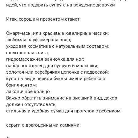
идей, что подарить супруге на рождение девочки
Итак, хорошим презентом станет:
Смарт-часы или красивые ювелирные часики;
любимая парфюмерная вода;
уходовая косметика с натуральным составом;
электронная книга;
гидромассажная ванночка для ног;
набор полотенец для супруги и малышки;
золотая или серебряная цепочка с подвеской;
кулон в виде первой буквы имени ребенка с
бриллиантом;
лаконичное кольцо
Важно обратить внимание на внешний вид, декор
должен отсутствовать;
стильная и удобная сумка для прогулок с ребенком;
серьги с драгоценными камнями;