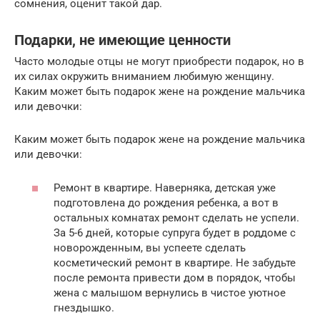
сомнения, оценит такой дар.
Подарки, не имеющие ценности
Часто молодые отцы не могут приобрести подарок, но в
их силах окружить вниманием любимую женщину.
Каким может быть подарок жене на рождение мальчика
или девочки:
Каким может быть подарок жене на рождение мальчика
или девочки:
Ремонт в квартире. Наверняка, детская уже
подготовлена до рождения ребенка, а вот в
остальных комнатах ремонт сделать не успели.
За 5-6 дней, которые супруга будет в роддоме с
новорожденным, вы успеете сделать
косметический ремонт в квартире. Не забудьте
после ремонта привести дом в порядок, чтобы
жена с малышом вернулись в чистое уютное
гнездышко.