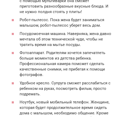
с помощью мультиварки она сможет
приготовить разнообразные вкусные блюда. И
не нужно полдня стоять у плиты!
Робот-пылесос. Пока жена будет заниматься
малышом, робот-пылесос уберет весь дом.
Посудомоечная машина. Наверняка, жена давно
мечтала об этом технической чуде, чтобы не
тратить время на мытье посуды.
Фотоаппарат. Родителям хочется запечатлеть
больше моментов из детства ребенка.
Профессиональная камера поможет сделать
качественные снимки, не прибегая к помощи
фотографов.
Удобное кресло. Супруга сможет расслабиться с
ребенком на руках, посмотреть фильм, просто
подремать.
Ноутбук, новый мобильный телефон. Женщине,
которая будет продолжительное время сидеть
дома с малышом, необходимо общение. Кроме