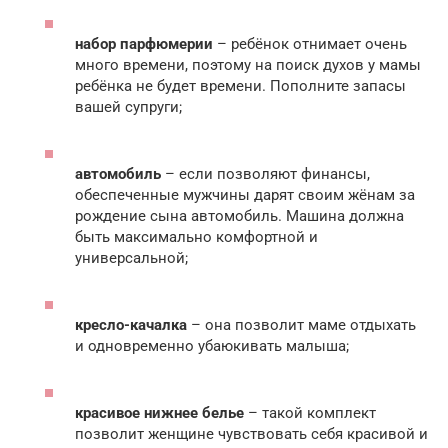
набор парфюмерии
– ребёнок отнимает очень
много времени, поэтому на поиск духов у мамы
ребёнка не будет времени. Пополните запасы
вашей супруги;
автомобиль
– если позволяют финансы,
обеспеченные мужчины дарят своим жёнам за
рождение сына автомобиль. Машина должна
быть максимально комфортной и
универсальной;
кресло-качалка
– она позволит маме отдыхать
и одновременно убаюкивать малыша;
красивое нижнее белье
– такой комплект
позволит женщине чувствовать себя красивой и