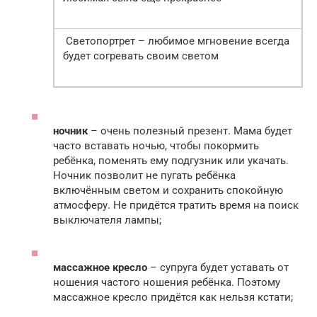
Светопортрет – любимое мгновение всегда
будет согревать своим светом
ночник
– очень полезный презент. Мама будет
часто вставать ночью, чтобы покормить
ребёнка, поменять ему подгузник или укачать.
Ночник позволит не пугать ребёнка
включённым светом и сохранить спокойную
атмосферу. Не придётся тратить время на поиск
выключателя лампы;
массажное кресло
– супруга будет уставать от
ношения частого ношения ребёнка. Поэтому
массажное кресло придётся как нельзя кстати;