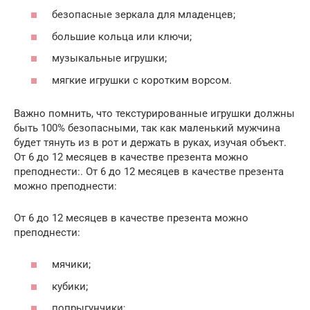
безопасные зеркала для младенцев;
большие кольца или ключи;
музыкальные игрушки;
мягкие игрушки с коротким ворсом.
Важно помнить, что текстурированные игрушки должны
быть 100% безопасными, так как маленький мужчина
будет тянуть из в рот и держать в руках, изучая объект.
От 6 до 12 месяцев в качестве презента можно
преподнести:. От 6 до 12 месяцев в качестве презента
можно преподнести:
От 6 до 12 месяцев в качестве презента можно
преподнести:
мячики;
кубики;
попрыгунчики;