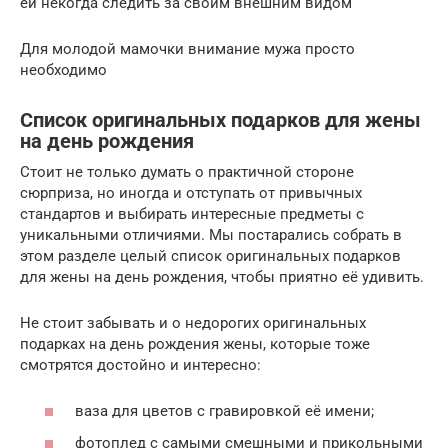
ей некогда следить за своим внешним видом
Для молодой мамочки внимание мужа просто
необходимо
Список оригинальных подарков для жены
на день рождения
Стоит не только думать о практичной стороне
сюрприза, но иногда и отступать от привычных
стандартов и выбирать интересные предметы с
уникальными отличиями. Мы постарались собрать в
этом разделе целый список оригинальных подарков
для жены на день рождения, чтобы приятно её удивить.
Не стоит забывать и о недорогих оригинальных
подарках на день рождения жены, которые тоже
смотрятся достойно и интересно:
ваза для цветов с гравировкой её имени;
фотоплед с самыми смешными и прикольными