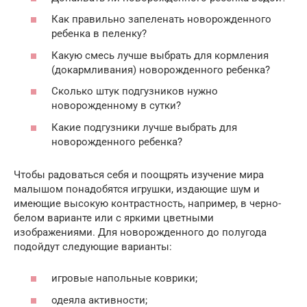
Как правильно запеленать новорожденного
ребенка в пеленку?
Какую смесь лучше выбрать для кормления
(докармливания) новорожденного ребенка?
Сколько штук подгузников нужно
новорожденному в сутки?
Какие подгузники лучше выбрать для
новорожденного ребенка?
Чтобы радоваться себя и поощрять изучение мира
малышом понадобятся игрушки, издающие шум и
имеющие высокую контрастность, например, в черно-
белом варианте или с яркими цветными
изображениями. Для новорожденного до полугода
подойдут следующие варианты:
игровые напольные коврики;
одеяла активности;