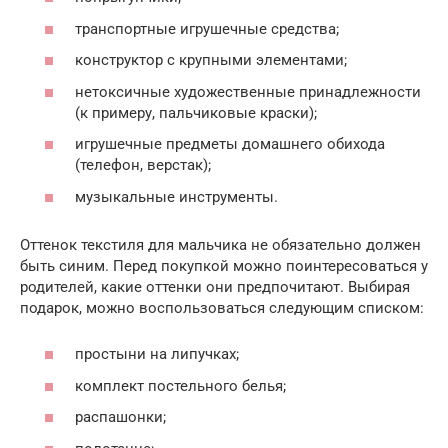
транспортные игрушечные средства;
конструктор с крупными элементами;
нетоксичные художественные принадлежности
(к примеру, пальчиковые краски);
игрушечные предметы домашнего обихода
(телефон, верстак);
музыкальные инструменты.
Оттенок текстиля для мальчика не обязательно должен
быть синим. Перед покупкой можно поинтересоваться у
родителей, какие оттенки они предпочитают. Выбирая
подарок, можно воспользоваться следующим списком:
простыни на липучках;
комплект постельного белья;
распашонки;