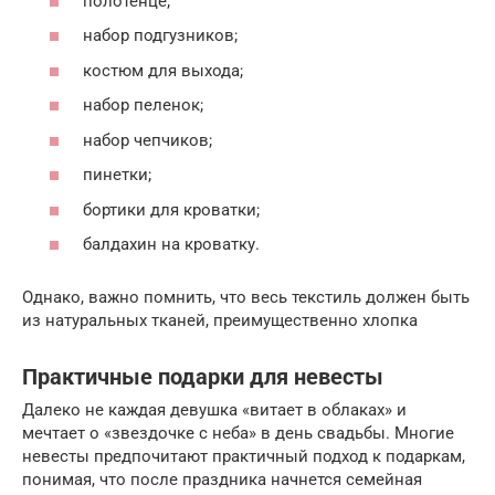
полотенце;
набор подгузников;
костюм для выхода;
набор пеленок;
набор чепчиков;
пинетки;
бортики для кроватки;
балдахин на кроватку.
Однако, важно помнить, что весь текстиль должен быть
из натуральных тканей, преимущественно хлопка
Практичные подарки для невесты
Далеко не каждая девушка «витает в облаках» и
мечтает о «звездочке с неба» в день свадьбы. Многие
невесты предпочитают практичный подход к подаркам,
понимая, что после праздника начнется семейная