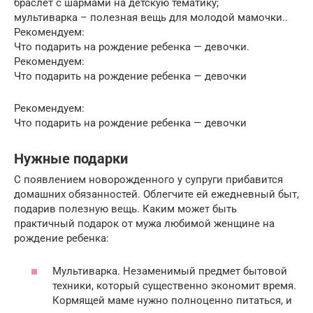
браслет с шармами на детскую тематику;
мультиварка – полезная вещь для молодой мамочки..
Рекомендуем:
Что подарить на рождение ребенка — девочки.
Рекомендуем:
Что подарить на рождение ребенка — девочки
Рекомендуем:
Что подарить на рождение ребенка — девочки
Нужные подарки
С появлением новорожденного у супруги прибавится
домашних обязанностей. Облегчите ей ежедневный быт,
подарив полезную вещь. Каким может быть
практичный подарок от мужа любимой женщине на
рождение ребенка:
Мультиварка. Незаменимый предмет бытовой
техники, который существенно экономит время.
Кормящей маме нужно полноценно питаться, и