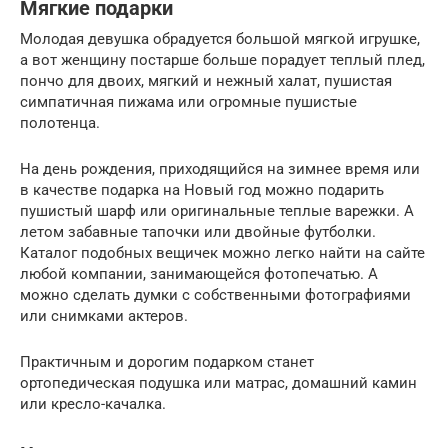
Мягкие подарки
Молодая девушка обрадуется большой мягкой игрушке,
а вот женщину постарше больше порадует теплый плед,
пончо для двоих, мягкий и нежный халат, пушистая
симпатичная пижама или огромные пушистые
полотенца.
На день рождения, приходящийся на зимнее время или
в качестве подарка на Новый год можно подарить
пушистый шарф или оригинальные теплые варежки. А
летом забавные тапочки или двойные футболки.
Каталог подобных вещичек можно легко найти на сайте
любой компании, занимающейся фотопечатью. А
можно сделать думки с собственными фотографиями
или снимками актеров.
Практичным и дорогим подарком станет
ортопедическая подушка или матрас, домашний камин
или кресло-качалка.