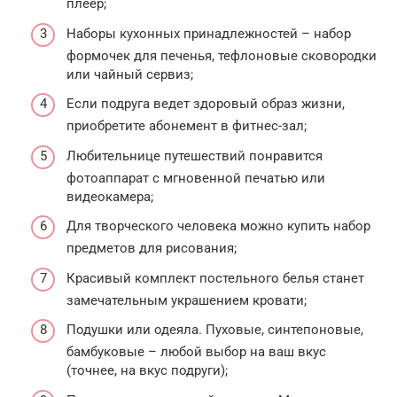
плеер;
Наборы кухонных принадлежностей – набор
формочек для печенья, тефлоновые сковородки
или чайный сервиз;
Если подруга ведет здоровый образ жизни,
приобретите абонемент в фитнес-зал;
Любительнице путешествий понравится
фотоаппарат с мгновенной печатью или
видеокамера;
Для творческого человека можно купить набор
предметов для рисования;
Красивый комплект постельного белья станет
замечательным украшением кровати;
Подушки или одеяла. Пуховые, синтепоновые,
бамбуковые – любой выбор на ваш вкус
(точнее, на вкус подруги);