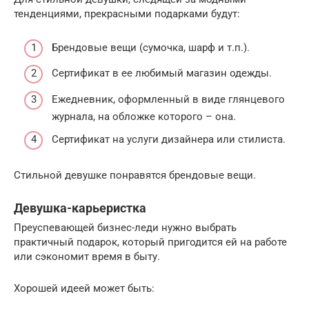
тенденциями, прекрасными подарками будут:
Брендовые вещи (сумочка, шарф и т.п.).
Сертификат в ее любимый магазин одежды.
Ежедневник, оформленный в виде глянцевого
журнала, на обложке которого – она.
Сертификат на услуги дизайнера или стилиста.
Стильной девушке понравятся брендовые вещи.
Девушка-карьеристка
Преуспевающей бизнес-леди нужно выбрать
практичный подарок, который пригодится ей на работе
или сэкономит время в быту.
Хорошей идеей может быть: