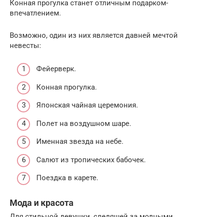
Конная прогулка станет отличным подарком-
впечатлением.
Возможно, один из них является давней мечтой
невесты:
Фейерверк.
Конная прогулка.
Японская чайная церемония.
Полет на воздушном шаре.
Именная звезда на небе.
Салют из тропических бабочек.
Поездка в карете.
Мода и красота
Для стильной девушки, следящей за модными