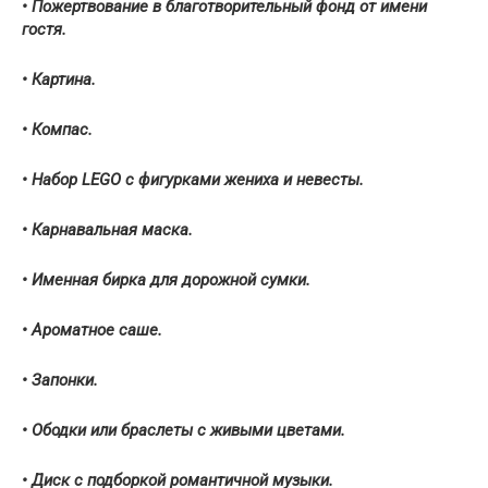
• Пожертвование в благотворительный фонд от имени
гостя.
• Картина.
• Компас.
• Набор LEGO с фигурками жениха и невесты.
• Карнавальная маска.
• Именная бирка для дорожной сумки.
• Ароматное саше.
• Запонки.
• Ободки или браслеты с живыми цветами.
• Диск с подборкой романтичной музыки.