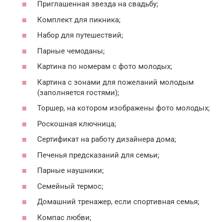
Приглашенная звезда на свадьбу;
Комплект для пикника;
Набор для путешествий;
Парные чемоданы;
Картина по номерам с фото молодых;
Картина с зонами для пожеланий молодым
(заполняется гостями);
Торшер, на котором изображены фото молодых;
Роскошная ключница;
Сертификат на работу дизайнера дома;
Печенья предсказаний для семьи;
Парные наушники;
Семейный термос;
Домашний тренажер, если спортивная семья;
Компас любви;