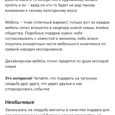
купить и их – вряд ли кто-то будет не рад такому
вниманию к своему культурному вкусу.
Мебель – тоже отличный вариант, только вот не каждая
мебель легко впишется в квартиру новой семьи, ячейки
общества. Подобные подарки нужно либо
согласовывать с невестой и женихом, либо вовсе
покупать конкретные части мебельного комплекса по
прямой наводке молодоженов.
Дизайнерская мебель точно придется по душе молодой
семье
Это интересно!
Читайте, что подарить на чугунную
свадьбу друг другу, что дарят друзья и как
отпраздновать событие
Необычные
Заказывать на свадьбу магниты в качестве подарка для