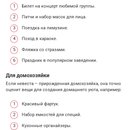
Билет на концерт любимой группы.
Патчи и набор масок для лица.
Поездка на лимузине.
Поход в караоке.
Фляжка со стразами.
Праздник в популярном заведении.
Для домохозяйки
Если невеста – прирожденная домохозяйка, она точно
оценит вещи для создания домашнего уюта, например:
Красивый фартук.
Набор емкостей для специй.
Кухонные органайзеры.