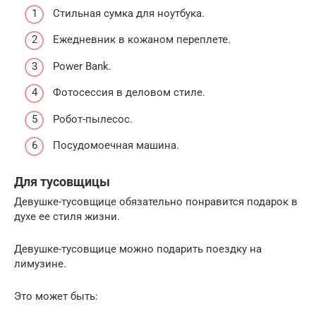
Стильная сумка для ноутбука.
Ежедневник в кожаном переплете.
Power Bank.
Фотосессия в деловом стиле.
Робот-пылесос.
Посудомоечная машина.
Для тусовщицы
Девушке-тусовщице обязательно понравится подарок в
духе ее стиля жизни.
Девушке-тусовщице можно подарить поездку на
лимузине.
Это может быть: