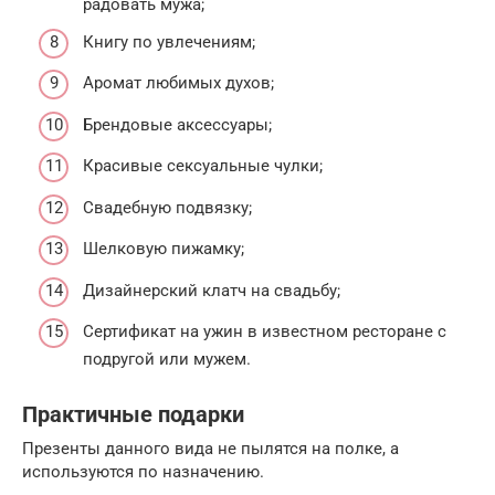
радовать мужа;
Книгу по увлечениям;
Аромат любимых духов;
Брендовые аксессуары;
Красивые сексуальные чулки;
Свадебную подвязку;
Шелковую пижамку;
Дизайнерский клатч на свадьбу;
Сертификат на ужин в известном ресторане с
подругой или мужем.
Практичные подарки
Презенты данного вида не пылятся на полке, а
используются по назначению.