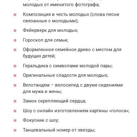
молодых от именитого фотографа;
Композиция в честь молодых (слова песни
связанные с молодыми);
Фейерверк для молодых;
Гороскоп для семьи;
Оформленное семейное древо с местом для
будущих детей;
Геральдика с символами молодой пары;
Оригинальные сладости для молодых;
Велотандем – велосипед с двумя сидениями
для мужа и жены;
Замок скрепляющий сердца;
Шоу с онлайн изготовлением картины «голоса»;
Фокусник с шоу;
Танцевальный номер от звезды;