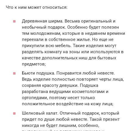
Что к ним может относиться:
Деревянная ширма. Весьма оригинальный и
необычный подарок. Особенно будет полезен
тем молодоженам, которые в недавнем времени
переехали в собственное жилье. Но еще не
прикупили всю мебель. Такие изделия могут
разделять комнату на зоны или используются в
качестве дополнительных ниш для бытовых
предметов;
Бьюти подушка. Понравится любой невесте.
Ведь изделие полностью повторяет черты лица,
сохраняя красоту девушки. Подушка
разработана ведущими косметологами и
ортопедами, поэтому несет только
положительное воздействие на кожу лица;
Шелковый халат. Отличный подарок, который
придет по душе любой невесте. Такой презент
никогда не будет лишним, особенно,