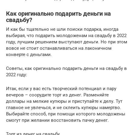
Как оригинально подарить деньги на
свадьбу?
И как бы тщательно не шли поиски подарка, иногда
выбирая, что подарить молодоженам на свадьбу в 2022
году, лучшим решением выступают деньги. Но при этом
вовсе не стоит останавливаться на лаконичном
конверте с деньгами.
Советы, как оригинально подарить деньги на свадьбу в
2022 году:
Итак, если у вас есть творческий потенциал и пару
вечеров – соорудите торт из денег. Разменяйте
доллары на мелкие купюры и приступайте к делу. Тут
главное не увлечься, и не склеить купюры намертво.
Выбирайте способ, при помощи которого молодожены
смогут при желании восстановить пачку денег.
Торт из денег на свадьбу