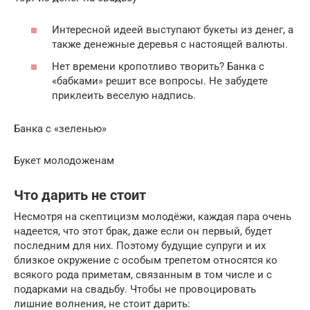
Интересной идеей выступают букеты из денег, а
также денежные деревья с настоящей валюты.
Нет времени кропотливо творить? Банка с
«бабками» решит все вопросы. Не забудете
приклеить веселую надпись.
Банка с «зеленью»
Букет молодоженам
Что дарить не стоит
Несмотря на скептицизм молодёжи, каждая пара очень
надеется, что этот брак, даже если он первый, будет
последним для них. Поэтому будущие супруги и их
близкое окружение с особым трепетом относятся ко
всякого рода приметам, связанным в том числе и с
подарками на свадьбу. Чтобы не провоцировать
лишние волнения, не стоит дарить: