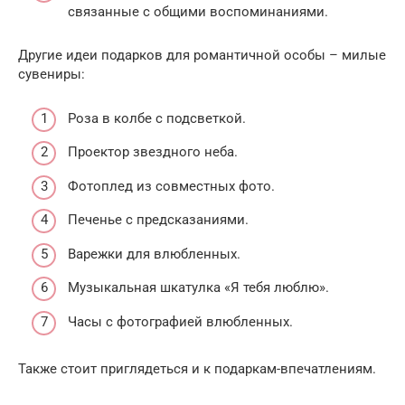
связанные с общими воспоминаниями.
Другие идеи подарков для романтичной особы – милые
сувениры:
Роза в колбе с подсветкой.
Проектор звездного неба.
Фотоплед из совместных фото.
Печенье с предсказаниями.
Варежки для влюбленных.
Музыкальная шкатулка «Я тебя люблю».
Часы с фотографией влюбленных.
Также стоит приглядеться и к подаркам-впечатлениям.