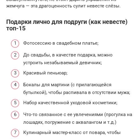
жемчуга — эта драгоценность сулит невесте слёзы.
Подарки лично для подруги (как невесте)
топ-15
Фотосессию в свадебном платье;
До свадьбы, в качестве подарка, можно
устроить незабываемый девичник;
Красивый пеньюар;
Бокалы для мартини (с прилагающейся
бутылкой), чтобы распивала в отсутствии мужа;
Набор качественной уходовой косметики;
Что-то связанное с ее увлечениями (прогулка на
лошадях, погружение с аквалангом и т.д.)
Кулинарный мастер-класс от повара, чтобы