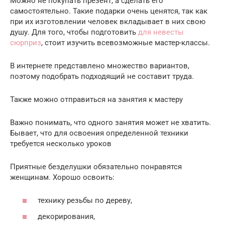
Можно не покупать презент, а сделать его
самостоятельно. Такие подарки очень ценятся, так как
при их изготовлении человек вкладывает в них свою
душу. Для того, чтобы подготовить
для невесты
сюрприз
, стоит изучить всевозможные мастер-классы.
В интернете представлено множество вариантов,
поэтому подобрать подходящий не составит труда.
Также можно отправиться на занятия к мастеру
Важно понимать, что одного занятия может не хватить.
Бывает, что для освоения определенной техники
требуется несколько уроков
Приятные безделушки обязательно понравятся
женщинам. Хорошо освоить:
технику резьбы по дереву,
декорирования,