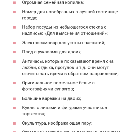
Огромная семейная копилка;
Номер для новобрачных в лучшей гостинице
города;
Набор посуды из небьющегося стекла с
надписью «Для выяснения отношений»;
Электросамовар для уютных чаепитий;
Плед с рукавами для двоих;
Античасы, которые показывают время сна,
любви, отдыха, прогулок и т.д. Они могут
отсчитывать время в обратном направлении;
Оригинальное постельное белье с
фотографиями супругов;
Большие варежки на двоих;
Куклы с лицами и фигурами участников
торжества;
Скульптура, изображающая пару;