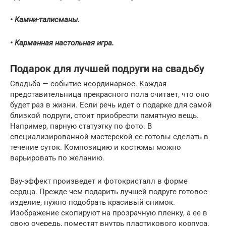
• Камни-талисманы.
• Карманная настольная игра.
Подарок для лучшей подруги на свадьбу
Свадьба — событие неординарное. Каждая
представительница прекрасного пола считает, что оно
будет раз в жизни. Если речь идет о подарке для самой
близкой подруги, стоит приобрести памятную вещь.
Например, парную статуэтку по фото. В
специализированной мастерской ее готовы сделать в
течение суток. Композицию и костюмы можно
варьировать по желанию.
Вау-эффект произведет и фотокристалл в форме
сердца. Прежде чем подарить лучшей подруге готовое
изделие, нужно подобрать красивый снимок.
Изображение скопируют на прозрачную пленку, а ее в
свою очередь, поместят внутрь пластикового корпуса.