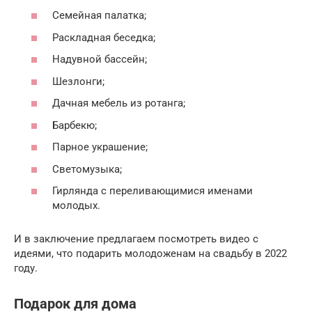
Семейная палатка;
Раскладная беседка;
Надувной бассейн;
Шезлонги;
Дачная мебель из ротанга;
Барбекю;
Парное украшение;
Светомузыка;
Гирлянда с переливающимися именами
молодых.
И в заключение предлагаем посмотреть видео с
идеями, что подарить молодоженам на свадьбу в 2022
году.
Подарок для дома