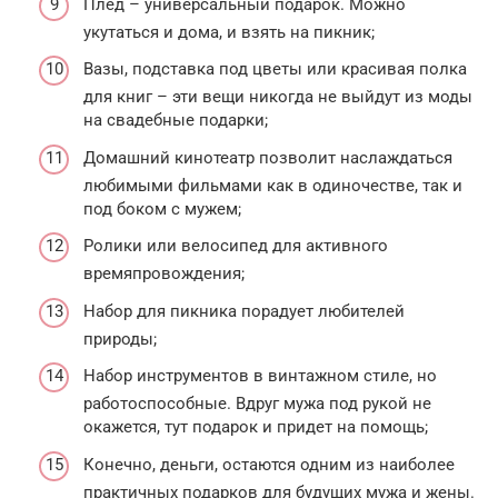
Плед – универсальный подарок. Можно
укутаться и дома, и взять на пикник;
Вазы, подставка под цветы или красивая полка
для книг – эти вещи никогда не выйдут из моды
на свадебные подарки;
Домашний кинотеатр позволит наслаждаться
любимыми фильмами как в одиночестве, так и
под боком с мужем;
Ролики или велосипед для активного
времяпровождения;
Набор для пикника порадует любителей
природы;
Набор инструментов в винтажном стиле, но
работоспособные. Вдруг мужа под рукой не
окажется, тут подарок и придет на помощь;
Конечно, деньги, остаются одним из наиболее
практичных подарков для будущих мужа и жены.