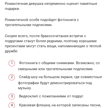
Романтичная девушка непременно оценит памятные
подарки.
Романтичной особе подойдет фотокнига с
трогательными подписями.
Скорее всего, после бракосочетания встречи с
подругами станут более редкими, поэтому хорошими
презентами могут стать вещи, напоминающие о теплой
дружбе:
Фотокнига с общими снимками. Возможно, со
смешными или трогательными подписями.
Слайд-шоу на большом экране, где совместные
фотографии будут демонстрироваться под
музыку.
Видеоклип с пожеланиями от подруг.
Красивая флешка, на которой записаны песни,