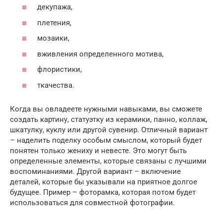
декупажа,
плетения,
мозаики,
вживления определенного мотива,
флористики,
ткачества.
Когда вы овладеете нужными навыками, вы сможете
создать картину, статуэтку из керамики, панно, коллаж,
шкатулку, куклу или другой сувенир. Отличный вариант
– наделить поделку особым смыслом, который будет
понятен только жениху и невесте. Это могут быть
определенные элементы, которые связаны с лучшими
воспоминаниями. Другой вариант – включение
деталей, которые бы указывали на приятное долгое
будущее. Пример – фоторамка, которая потом будет
использоваться для совместной фотографии.