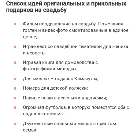
Список идей оригинальных и прикольных
подарков на свадьбу
Фильм-поздравление на свадьбу. Пожелания
гостей и видео-фото смонтированные в единое
целое;
Игра-квест со свадебной тематикой для жениха
и невесты;
Игривая книга для домоводства с
фотографиями молодых;
Для смелых – подарок Камасутра;
Номера для детской коляски;
Парные вещи с веселыми надписями;
Огромная футболка, в которую поместятся оба с
надписью «семья»;
Двухместный спальный мешок с принтом
семьи;