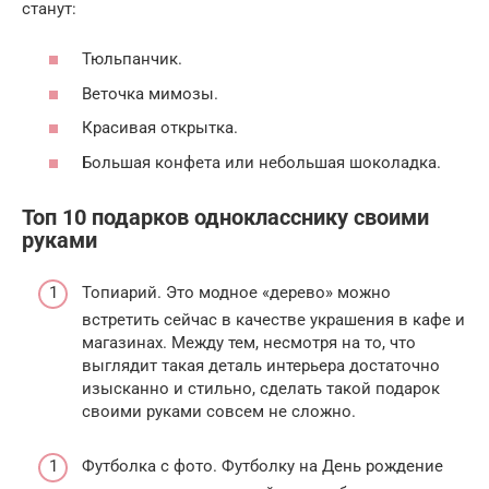
станут:
Тюльпанчик.
Веточка мимозы.
Красивая открытка.
Большая конфета или небольшая шоколадка.
Топ 10 подарков однокласснику своими
руками
Топиарий. Это модное «дерево» можно
встретить сейчас в качестве украшения в кафе и
магазинах. Между тем, несмотря на то, что
выглядит такая деталь интерьера достаточно
изысканно и стильно, сделать такой подарок
своими руками совсем не сложно.
Футболка с фото. Футболку на День рождение