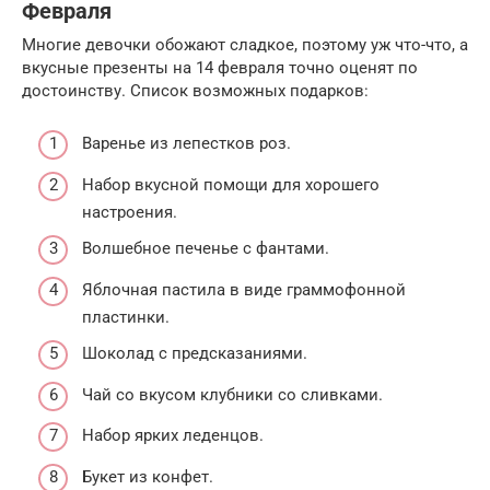
Февраля
Многие девочки обожают сладкое, поэтому уж что-что, а
вкусные презенты на 14 февраля точно оценят по
достоинству. Список возможных подарков:
Варенье из лепестков роз.
Набор вкусной помощи для хорошего
настроения.
Волшебное печенье с фантами.
Яблочная пастила в виде граммофонной
пластинки.
Шоколад с предсказаниями.
Чай со вкусом клубники со сливками.
Набор ярких леденцов.
Букет из конфет.