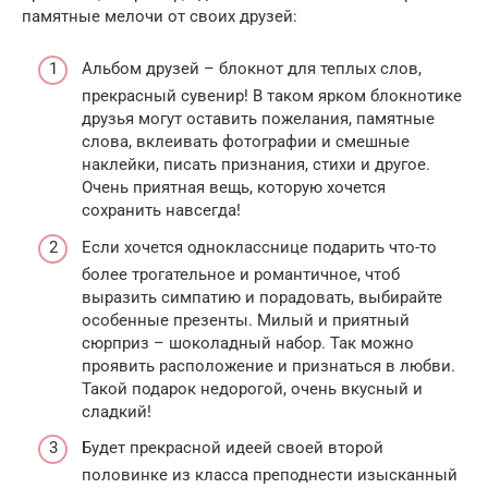
памятные мелочи от своих друзей:
Альбом друзей – блокнот для теплых слов,
прекрасный сувенир! В таком ярком блокнотике
друзья могут оставить пожелания, памятные
слова, вклеивать фотографии и смешные
наклейки, писать признания, стихи и другое.
Очень приятная вещь, которую хочется
сохранить навсегда!
Если хочется однокласснице подарить что-то
более трогательное и романтичное, чтоб
выразить симпатию и порадовать, выбирайте
особенные презенты. Милый и приятный
сюрприз – шоколадный набор. Так можно
проявить расположение и признаться в любви.
Такой подарок недорогой, очень вкусный и
сладкий!
Будет прекрасной идеей своей второй
половинке из класса преподнести изысканный