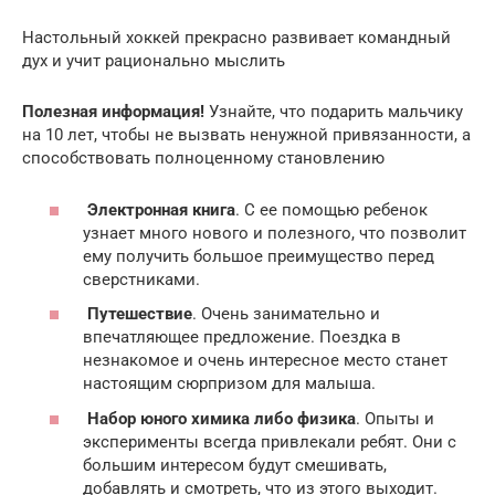
Настольный хоккей прекрасно развивает командный
дух и учит рационально мыслить
Полезная информация!
Узнайте, что подарить мальчику
на 10 лет, чтобы не вызвать ненужной привязанности, а
способствовать полноценному становлению
Электронная книга
. С ее помощью ребенок
узнает много нового и полезного, что позволит
ему получить большое преимущество перед
сверстниками.
Путешествие
. Очень занимательно и
впечатляющее предложение. Поездка в
незнакомое и очень интересное место станет
настоящим сюрпризом для малыша.
Набор юного химика либо физика
. Опыты и
эксперименты всегда привлекали ребят. Они с
большим интересом будут смешивать,
добавлять и смотреть, что из этого выходит.