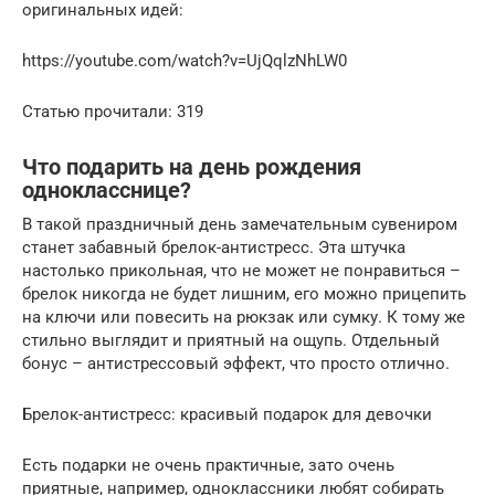
оригинальных идей:
https://youtube.com/watch?v=UjQqlzNhLW0
Статью прочитали: 319
Что подарить на день рождения
однокласснице?
В такой праздничный день замечательным сувениром
станет забавный брелок-антистресс. Эта штучка
настолько прикольная, что не может не понравиться –
брелок никогда не будет лишним, его можно прицепить
на ключи или повесить на рюкзак или сумку. К тому же
стильно выглядит и приятный на ощупь. Отдельный
бонус – антистрессовый эффект, что просто отлично.
Брелок-антистресс: красивый подарок для девочки
Есть подарки не очень практичные, зато очень
приятные, например, одноклассники любят собирать