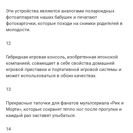
Эти устройства являются аналогами полароидных
фотоаппаратов наших бабушек и печатают
фотокарточки, которые походи на снимки родителей в
молодости.
12
Гибридная игровая консоль, изобретенная японской
компанией, совмещает в себе свойства домашней
игровой приставки и портативной игровой системы и
может использоваться в обоих качествах.
13
Прекрасные тапочки для фанатов мультсериала «Рик и
Морти», которые сохранят тепло ног после прогулки и
каждый раз заставят улыбаться.
14