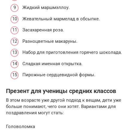
Жидкий маршмэллоу.
Жевательный мармелад в обсыпке.
Засахаренная роза.
Разноцветные макаруны.
Набор для приготовления горячего шоколада.
Сладкая именная открытка.
Пирожные сердцевидной формы.
Презент для ученицы средних классов
В этом возрасте уже другой подход к вещам, дети уже
больше понимают, чего они хотят. Вариантами для
поздравления могут стать:
Головоломка