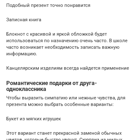
Подобный презент точно понравится
Записная книга
Блокнот с красивой и яркой обложкой будет
использоваться по назначению очень часто. В школе
часто возникает необходимость записать важную
информацию.
Канцелярским изделиям всегда найдется применение
Романтические подарки от друга-
одноклассника
Чтобы выразить симпатию или нежные чувства, для
презента можно выбрать особенные варианты:
Букет из мягких игрушек
Этот вариант станет прекрасной заменой обычных
цветов, которые быстро увянут. Сюрприз из милых