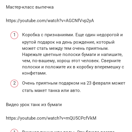
Мастер-класс выпечка
https://youtube.com/watch?v=AGCNfVvp2yA
Коробка с признаниями. Еще один недорогой и
крутой подарок на день рождение, который
может стать между тем очень приятным.
Нарежьте цветные полоски бумаги и напишите,
чем, по-вашему, хорош этот человек. Сверните
полоски и положите их в коробку вперемешку с
конфетами.
Очень приятным подарком на 23 февраля может
стать макет танка или авто.
Видео урок танк из бумаги
https://youtube.com/watch?v=mQU5CPcfVkM