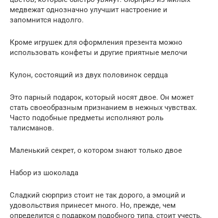
медвежат однозначно улучшит настроение и
запомнится надолго.
Кроме игрушек для оформления презента можно
использовать конфеты и другие приятные мелочи
Кулон, состоящий из двух половинок сердца
Это парный подарок, который носят двое. Он может
стать своеобразным признанием в нежных чувствах.
Часто подобные предметы исполняют роль
талисманов.
Маленький секрет, о котором знают только двое
Набор из шоколада
Сладкий сюрприз стоит не так дорого, а эмоций и
удовольствия принесет много. Но, прежде, чем
определится с подарком подобного типа, стоит учесть,