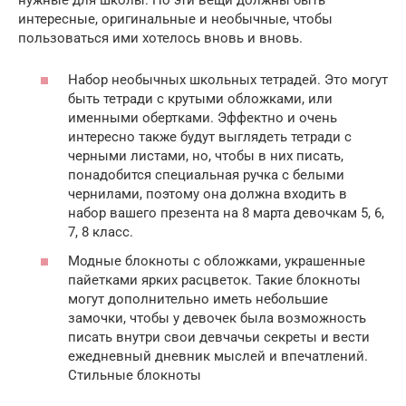
интересные, оригинальные и необычные, чтобы
пользоваться ими хотелось вновь и вновь.
Набор необычных школьных тетрадей. Это могут
быть тетради с крутыми обложками, или
именными обертками. Эффектно и очень
интересно также будут выглядеть тетради с
черными листами, но, чтобы в них писать,
понадобится специальная ручка с белыми
чернилами, поэтому она должна входить в
набор вашего презента на 8 марта девочкам 5, 6,
7, 8 класс.
Модные блокноты с обложками, украшенные
пайетками ярких расцветок. Такие блокноты
могут дополнительно иметь небольшие
замочки, чтобы у девочек была возможность
писать внутри свои девчачьи секреты и вести
ежедневный дневник мыслей и впечатлений.
Стильные блокноты