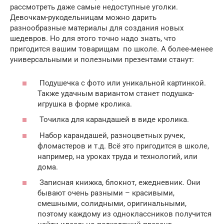
рассмотреть даже самые недоступные уголки.
Девочкам-рукодельницам можно дарить
разнообразные материалы для создания новых
шедевров. Но для этого точно надо знать, что
пригодится вашим товарищам по школе. А более-менее
универсальными и полезными презентами станут:
Подушечка с фото или уникальной картинкой.
Также удачным вариантом станет подушка-
игрушка в форме кролика.
Точилка для карандашей в виде кролика.
Набор карандашей, разноцветных ручек,
фломастеров и т.д. Всё это пригодится в школе,
например, на уроках труда и технологий, или
дома.
Записная книжка, блокнот, ежедневник. Они
бывают очень разными – красивыми,
смешными, солидными, оригинальными,
поэтому каждому из одноклассников получится