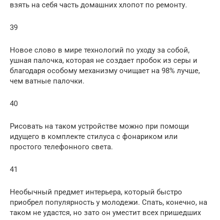
взять на себя часть домашних хлопот по ремонту.
39
Новое слово в мире технологий по уходу за собой,
ушная палочка, которая не создает пробок из серы и
благодаря особому механизму очищает на 98% лучше,
чем ватные палочки.
40
Рисовать на таком устройстве можно при помощи
идущего в комплекте стилуса с фонариком или
простого телефонного света.
41
Необычный предмет интерьера, который быстро
приобрел популярность у молодежи. Спать, конечно, на
таком не удастся, но зато он уместит всех пришедших