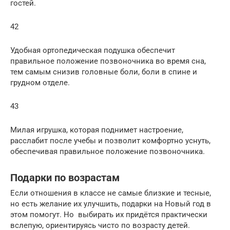
гостей.
42
Удобная ортопедическая подушка обеспечит
правильное положение позвоночника во время сна,
тем самым снизив головные боли, боли в спине и
грудном отделе.
43
Милая игрушка, которая поднимет настроение,
расслабит после учебы и позволит комфортно уснуть,
обеспечивая правильное положение позвоночника.
Подарки по возрастам
Если отношения в классе не самые близкие и тесные,
но есть желание их улучшить, подарки на Новый год в
этом помогут. Но выбирать их придётся практически
вслепую, ориентируясь чисто по возрасту детей.