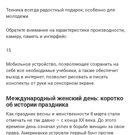
Техника всегда радостный подарок, особенно для
молодежи
Обратите внимание на характеристики производности,
камеру, память и интерфейс
15
Мобильное устройство, позволяющее сохранить на
себе все необходимые учебники, а также обеспечит
выход в интернет, позволит рисовать и писать
конспекты от руки на сенсорном экране.
Международный женский день: коротко
об истории праздника
Как праздник весны и женственности 8 марта стали
отмечать не так давно — с конца XX века. До этого
времени день означал успех в борьбе женщин за свои
права. Американки устроили первый бунт против