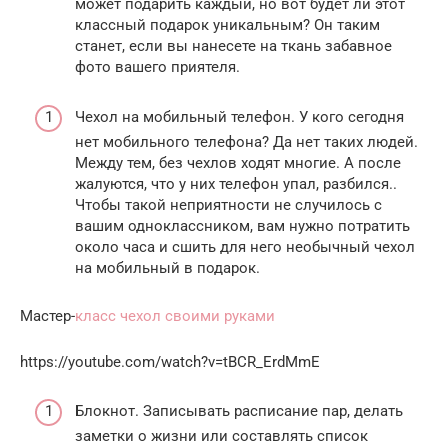
может подарить каждый, но вот будет ли этот
классный подарок уникальным? Он таким
станет, если вы нанесете на ткань забавное
фото вашего приятеля.
Чехол на мобильный телефон. У кого сегодня
нет мобильного телефона? Да нет таких людей.
Между тем, без чехлов ходят многие. А после
жалуются, что у них телефон упал, разбился..
Чтобы такой неприятности не случилось с
вашим одноклассником, вам нужно потратить
около часа и сшить для него необычный чехол
на мобильный в подарок.
Мастер-
класс чехол своими руками
https://youtube.com/watch?v=tBCR_ErdMmE
Блокнот. Записывать расписание пар, делать
заметки о жизни или составлять список