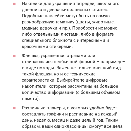
Наклейки для украшения тетрадей, школьного
дневника и девчачьих записных книжек.
Подобные наклейки могут быть на самую
разнообразную тематику (цветы, животные,
модные девочки и пр.). Приобрести их модно
либо отдельными листами, либо в формате
специального блокнота с интересными и
красочными стикерами.
Флешка, украшенная стразами или
отличающаяся необычной формой – например –
в виде помады. Важен не только внешний вид
такой флешки, но и ее технические
характеристики. Выбирайте те цифровые
накопители, которые рассчитаны на большое
количество информации (с большим объемом
памяти).
Различные планеры, в которых удобно будет
составлять графики и расписание на каждый
день, неделю, месяц и даже целый год. Таким
образом, ваши одноклассницы смогут все дела