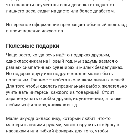
что сладости неуместны если девочка страдает от
лишнего веса, сидит на диете или более диабетом.
Интересное оформление превращает обычный шоколад
в произведение искусства
Полезные подарки
Чаще всего, когда речь идёт о подарках друзьям,
одноклассникам на Новый год, мы задумываемся о
разных симпатичных сувенирах и милых безделушках.
Но подарок другу или подруге вполне может быть
полезным. Главное – избегать слишком личных вещей.
Для того чтобы сделать правильный выбор, желательно
учитывать интересы каждого из товарищей. Стоит
заранее узнать о хобби друзей, их увлечениях, а также
любимых фильмах, книжках и т.д.
Мальчику-однокласснику, который любит что-то
мастерить своими руками, можно вручить отвёртку с
насадками или гибкий фонарик для того, чтобы