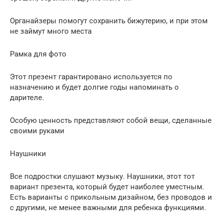
Органайзеры помогут сохранить бижутерию, и при этом
не займут много места
Рамка для фото
Этот презент гарантировано используется по
назначению и будет долгие годы напоминать о
дарителе.
Особую ценность представляют собой вещи, сделанные
своими руками
Наушники
Все подростки слушают музыку. Наушники, этот тот
вариант презента, который будет наиболее уместным.
Есть варианты с прикольным дизайном, без проводов и
с другими, не менее важными для ребенка функциями.