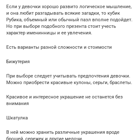
Если у девочки хорошо развито логическое мышление,
и она любит разгадывать всякие загадки, то кубик
Рубика, объемный или обычный пазл вполне подойдет.
Но при выборе подобного презента стоит учесть
характер именинницы и ее увлечения.
Есть варианты разной сложности и стоимости
Бижутерия
При выборе следует учитывать предпочтения девочки.
Можно приобрести красивые кулоны, серьги, браслеты.
Красивое и интересное украшение не останется без
внимания
Шкатулка
В ней можно хранить различные украшения вроде
брошей, сережек и другие мелочи.