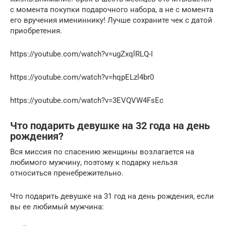
с момента покупки подарочного набора, а не с момента
его вручения имениннику! Лучше сохраните чек с датой
приобретения.
https://youtube.com/watch?v=ugZxqlRLQ-I
https://youtube.com/watch?v=hqpELzl4br0
https://youtube.com/watch?v=3EVQVW4FsEc
Что подарить девушке на 32 года на день
рождения?
Вся миссия по спасению женщины возлагается на
любимого мужчину, поэтому к подарку нельзя
относиться пренебрежительно.
Что подарить девушке на 31 год на день рождения, если
вы ее любимый мужчина: