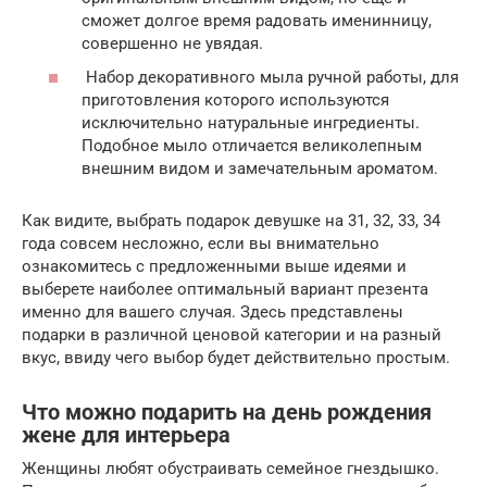
сможет долгое время радовать именинницу,
совершенно не увядая.
Набор декоративного мыла ручной работы, для
приготовления которого используются
исключительно натуральные ингредиенты.
Подобное мыло отличается великолепным
внешним видом и замечательным ароматом.
Как видите, выбрать подарок девушке на 31, 32, 33, 34
года совсем несложно, если вы внимательно
ознакомитесь с предложенными выше идеями и
выберете наиболее оптимальный вариант презента
именно для вашего случая. Здесь представлены
подарки в различной ценовой категории и на разный
вкус, ввиду чего выбор будет действительно простым.
Что можно подарить на день рождения
жене для интерьера
Женщины любят обустраивать семейное гнездышко.