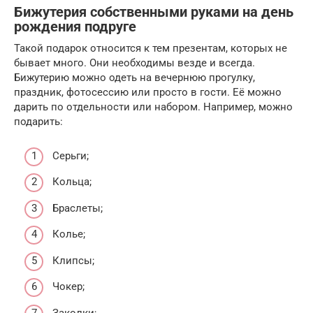
Бижутерия собственными руками на день
рождения подруге
Такой подарок относится к тем презентам, которых не
бывает много. Они необходимы везде и всегда.
Бижутерию можно одеть на вечернюю прогулку,
праздник, фотосессию или просто в гости. Её можно
дарить по отдельности или набором. Например, можно
подарить:
Серьги;
Кольца;
Браслеты;
Колье;
Клипсы;
Чокер;
Заколки;