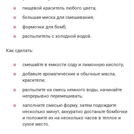
пищевой краситель любого цвета;
большая миска для смешивания;
формочки для бомб;
распылитель с холодной водой.
Как сделать:
смешайте в емкости соду и лимонную кислоту;
добавьте ароматические и обычные масла,
красители;
распылите на смесь немного воды, начинайте
непрерывно перемешивать;
заполните смесью форму, затем подождите
несколько минут, аккуратно достаньте бомбочки
и положите их на несколько часов в теплое и
сухое место.