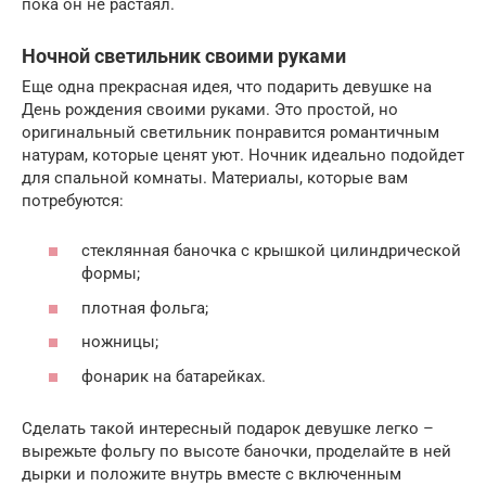
пока он не растаял.
Ночной светильник своими руками
Еще одна прекрасная идея, что подарить девушке на
День рождения своими руками. Это простой, но
оригинальный светильник понравится романтичным
натурам, которые ценят уют. Ночник идеально подойдет
для спальной комнаты. Материалы, которые вам
потребуются:
стеклянная баночка с крышкой цилиндрической
формы;
плотная фольга;
ножницы;
фонарик на батарейках.
Сделать такой интересный подарок девушке легко –
вырежьте фольгу по высоте баночки, проделайте в ней
дырки и положите внутрь вместе с включенным