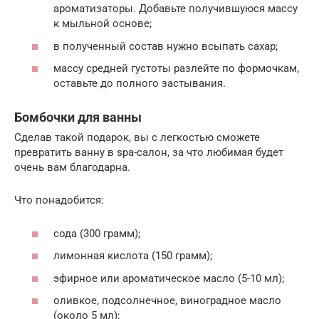
ароматизаторы. Добавьте получившуюся массу
к мыльной основе;
в полученный состав нужно всыпать сахар;
массу средней густоты разлейте по формочкам,
оставьте до полного застывания.
Бомбочки для ванны
Сделав такой подарок, вы с легкостью сможете
превратить ванну в spa-салон, за что любимая будет
очень вам благодарна.
Что понадобится:
сода (300 грамм);
лимонная кислота (150 грамм);
эфирное или ароматическое масло (5-10 мл);
оливкое, подсолнечное, виноградное масло
(около 5 мл);