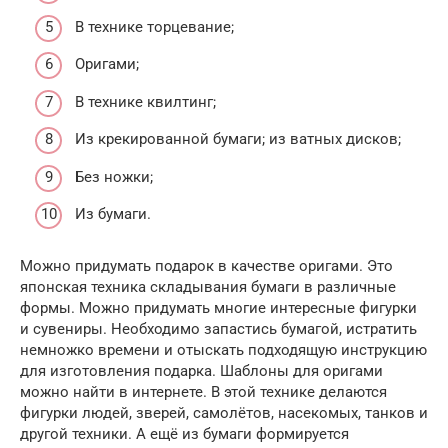
В технике торцевание;
Оригами;
В технике квилтинг;
Из крекированной бумаги; из ватных дисков;
Без ножки;
Из бумаги.
Можно придумать подарок в качестве оригами. Это
японская техника складывания бумаги в различные
формы. Можно придумать многие интересные фигурки
и сувениры. Необходимо запастись бумагой, истратить
немножко времени и отыскать подходящую инструкцию
для изготовления подарка. Шаблоны для оригами
можно найти в интернете. В этой технике делаются
фигурки людей, зверей, самолётов, насекомых, танков и
другой техники. А ещё из бумаги формируется