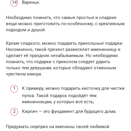
Варенье.
Необходимо помнить, что самые простые и сладкие
вещи можно приготовить по-особенному, с креативным
подходом и душой.
Кроме сладкого, можно подарить прикольные подарки.
Несомненно, такой презент развеселит именинницу и
сделает её праздник незабываемым. Но необходимо
помнить, что подарки с приколом следует дарить
только тем девушкам, которые обладают отменным
чувством юмора.
К примеру, можно подарить кисточку для чистки
пупка. Такой подарок подойдёт тем
именинницам, у которых всё есть;
Кирпич — это фундамент для будущего дома.
Придумать сюрприз на именины своей любимой