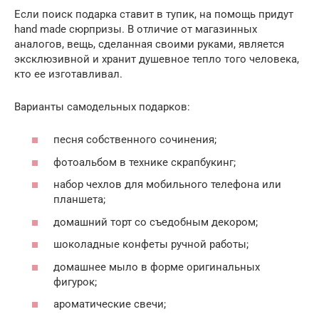
Если поиск подарка ставит в тупик, на помощь придут
hand made сюрпризы. В отличие от магазинных
аналогов, вещь, сделанная своими руками, является
эксклюзивной и хранит душевное тепло того человека,
кто ее изготавливал.
Варианты самодельных подарков:
песня собственного сочинения;
фотоальбом в технике скрапбукинг;
набор чехлов для мобильного телефона или
планшета;
домашний торт со съедобным декором;
шоколадные конфеты ручной работы;
домашнее мыло в форме оригинальных
фигурок;
ароматические свечи;