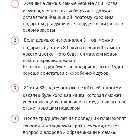
Женщина даже в самые черные дни, когда
кажется, что вот-вот небо рухнет, должна
оставаться Женщиной, поэтому хорошим
подарком для души и тела будет сертификат в
салон красоты.
Если девушке исполнился 31 год, можно
подарить букет из 30 одинаковых и 1 самого
яркого цветка – это будет символом новой
яркой и красивой жизни.
Конечно, один букет не подаришь, но он будет
хорошо сочетаться с коробочкой духов.
31 или 32 года – это уже не юбилей, поэтому
какая-нибудь хорошая книга, которая сможет
унести женщину подальше от трудовых будней,
станет хорошим подарком.
После тридцати лет на последний план уходят
тусовки и молодежные развлечения, встает
вопрос о здоровом образе жизни и семье.