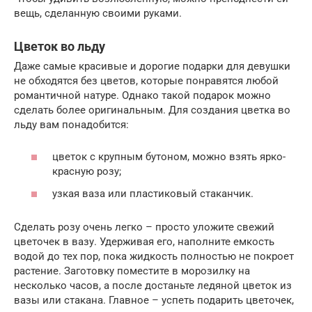
вещь, сделанную своими руками.
Цветок во льду
Даже самые красивые и дорогие подарки для девушки
не обходятся без цветов, которые понравятся любой
романтичной натуре. Однако такой подарок можно
сделать более оригинальным. Для создания цветка во
льду вам понадобится:
цветок с крупным бутоном, можно взять ярко-
красную розу;
узкая ваза или пластиковый стаканчик.
Сделать розу очень легко – просто уложите свежий
цветочек в вазу. Удерживая его, наполните емкость
водой до тех пор, пока жидкость полностью не покроет
растение. Заготовку поместите в морозилку на
несколько часов, а после достаньте ледяной цветок из
вазы или стакана. Главное – успеть подарить цветочек,