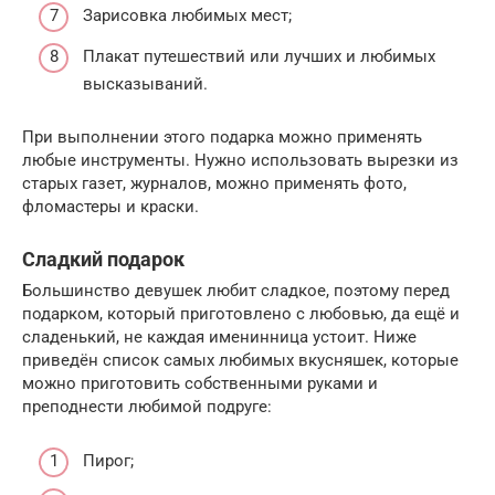
Зарисовка любимых мест;
Плакат путешествий или лучших и любимых
высказываний.
При выполнении этого подарка можно применять
любые инструменты. Нужно использовать вырезки из
старых газет, журналов, можно применять фото,
фломастеры и краски.
Сладкий подарок
Большинство девушек любит сладкое, поэтому перед
подарком, который приготовлено с любовью, да ещё и
сладенький, не каждая именинница устоит. Ниже
приведён список самых любимых вкусняшек, которые
можно приготовить собственными руками и
преподнести любимой подруге:
Пирог;