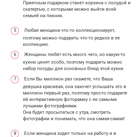
Приятным подарком станет корзина с посудой и
скатертью, с которыми можно выйти всей
семьей на пикник.
Любая женщина что-то коллекционирует,
поэтому можно подарить что-то редкое в ее
коллекцию.
Женщины любят есть много чего, но какую-то
кухню ценят особо, поэтому подарить можно
набор посуды для основных блюд этой кухни.
Если Вы миллион раз скажете, что Ваша
девушка красивая, она захочет услышать это в
миллион первый раз, поэтому просто подарите
ей интерактивную фоторамку с ее самыми
лучшими фотографиями.
Она будет просыпаться с утра, смотреть
фотографии и понимать, что она самая-самая!
Если женщина ходит только на работу и в