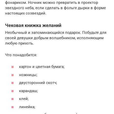
фонариком. Ночник можно превратить в проектор
звездного неба, если сделать в фольге дырки в форме
настоящих созвездий.
Чековая книжка желаний
Необычный и запоминающийся подарок. Побудьте для
своей девушки добрым волшебником, исполняющим
любую прихоть.
Что понадобится:
картон и цветная бумага;
ножницы;
двусторонний скотч;
карандаш;
клей;
линейка;