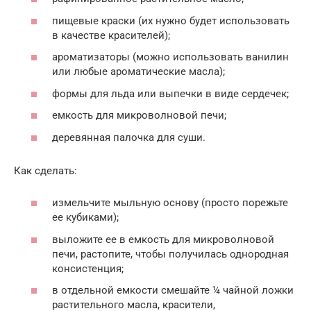
пищевые краски (их нужно будет использовать
в качестве красителей);
ароматизаторы (можно использовать ванилин
или любые ароматические масла);
формы для льда или выпечки в виде сердечек;
емкость для микроволновой печи;
деревянная палочка для суши.
Как сделать:
измельчите мыльную основу (просто порежьте
ее кубиками);
выложите ее в емкость для микроволновой
печи, растопите, чтобы получилась однородная
консистенция;
в отдельной емкости смешайте ¼ чайной ложки
растительного масла, красители,