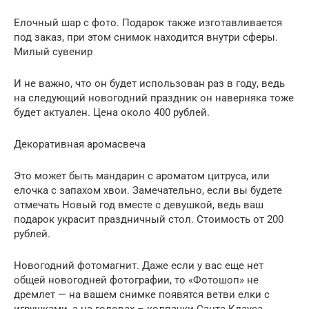
Елочный шар с фото. Подарок также изготавливается
под заказ, при этом снимок находится внутри сферы.
Милый сувенир
И не важно, что он будет использован раз в году, ведь
на следующий новогодний праздник он наверняка тоже
будет актуален. Цена около 400 рублей.
Декоративная аромасвеча
Это может быть мандарин с ароматом цитруса, или
елочка с запахом хвои. Замечательно, если вы будете
отмечать Новый год вместе с девушкой, ведь ваш
подарок украсит праздничный стол. Стоимость от 200
рублей.
Новогодний фотомагнит. Даже если у вас еще нет
общей новогодней фотографии, то «Фотошоп» не
дремлет — на вашем снимке появятся ветви елки с