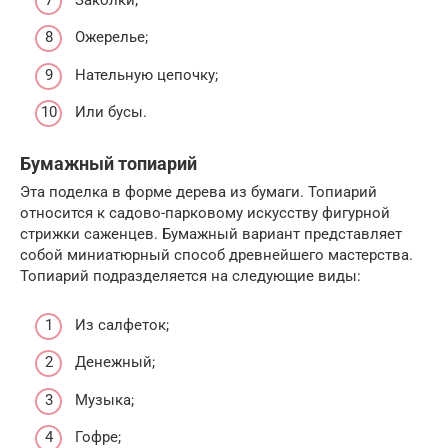
Ожерелье;
Нательную цепочку;
Или бусы.
Бумажный топиарий
Эта поделка в форме дерева из бумаги. Топиарий
относится к садово-парковому искусству фигурной
стрижки саженцев. Бумажный вариант представляет
собой миниатюрный способ древнейшего мастерства.
Топиарий подразделяется на следующие виды:
Из салфеток;
Денежный;
Музыка;
Гофре;