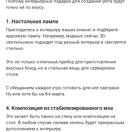
Поэтому интерьерные подарки для создания уюта будут
точно ей по вкусу.
1. Настольная лампа
Приглядитесь к интерьеру ваших комнат и подберите
красивую лампу. Например, модные сейчас 3D-
светильники подходят под разный интерьер и смотрятся
стильно.
Это не только отличный прибор для приготовления
вкусных блюд, но и стильная вещь для сервировки
стола.
С обещанием каждое утро готовить для нее завтраки.
Ну или хотя бы на 8-е марта.
4. Композиция из стабилизированного мха
Это может быть панно на стену или композиция на
стол. В любом случае свежая зелень будет прекрасным
дополнением к интерьеру.