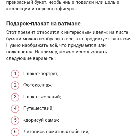
прекрасный букет, необычные поделки или целые
коллекции интересных фигурок.
Подарок-плакат на ватмане
Этот презент относится к интересным идеям: на листе
бумаги можно изобразить всё, что продиктует фантазия.
Нужно изображать всё, что придумается или
пожелается. Например, можно использовать
следующие варианты:
Плакат-портрет;
Фотоколлаж;
Плакат желаний;
Путешествий;
«дорисуй сама»;
Летопись памятных событий;