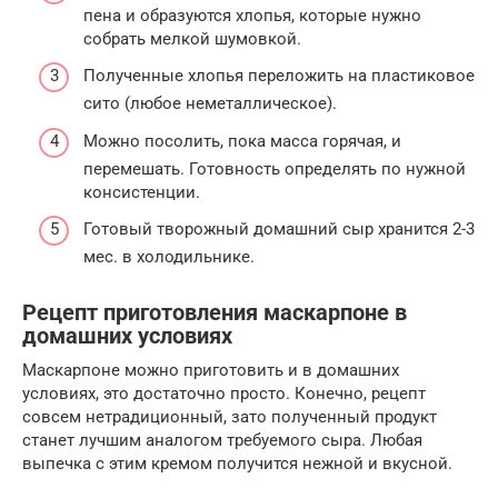
пена и образуются хлопья, которые нужно
собрать мелкой шумовкой.
Полученные хлопья переложить на пластиковое
сито (любое неметаллическое).
Можно посолить, пока масса горячая, и
перемешать. Готовность определять по нужной
консистенции.
Готовый творожный домашний сыр хранится 2-3
мес. в холодильнике.
Рецепт приготовления маскарпоне в
домашних условиях
Маскарпоне можно приготовить и в домашних
условиях, это достаточно просто. Конечно, рецепт
совсем нетрадиционный, зато полученный продукт
станет лучшим аналогом требуемого сыра. Любая
выпечка с этим кремом получится нежной и вкусной.