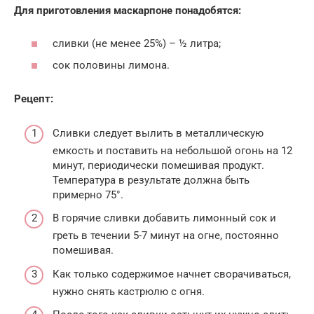
Для приготовления маскарпоне понадобятся:
сливки (не менее 25%) – ½ литра;
сок половины лимона.
Рецепт:
Сливки следует вылить в металлическую
емкость и поставить на небольшой огонь на 12
минут, периодически помешивая продукт.
Температура в результате должна быть
примерно 75°.
В горячие сливки добавить лимонный сок и
греть в течении 5-7 минут на огне, постоянно
помешивая.
Как только содержимое начнет сворачиваться,
нужно снять кастрюлю с огня.