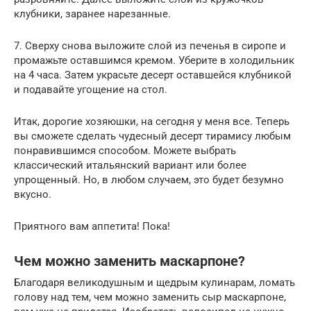
клубники, заранее нарезанные.
7. Сверху снова выложите слой из печенья в сиропе и
промажьте оставшимся кремом. Уберите в холодильник
на 4 часа. Затем украсьте десерт оставшейся клубникой
и подавайте угощение на стол.
Итак, дорогие хозяюшки, на сегодня у меня все. Теперь
вы сможете сделать чудесный десерт тирамису любым
понравившимся способом. Можете выбрать
классический итальянский вариант или более
упрощенный. Но, в любом случаем, это будет безумно
вкусно.
Приятного вам аппетита! Пока!
Чем можно заменить маскарпоне?
Благодаря великодушным и щедрым кулинарам, ломать
голову над тем, чем можно заменить сыр маскарпоне,