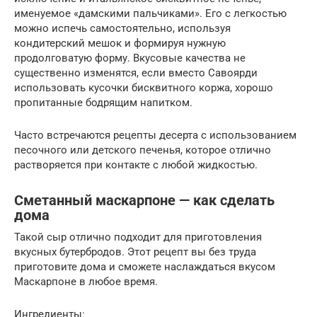
именуемое «дамскими пальчиками». Его с легкостью
можно испечь самостоятельно, используя
кондитерский мешок и формируя нужную
продолговатую форму. Вкусовые качества не
существенно изменятся, если вместо Савоярди
использовать кусочки бисквитного коржа, хорошо
пропитанные бодрящим напитком.
Часто встречаются рецепты десерта с использованием
песочного или детского печенья, которое отлично
растворяется при контакте с любой жидкостью.
Сметанный маскарпоне — как сделать
дома
Такой сыр отлично подходит для приготовления
вкусных бутербродов. Этот рецепт вы без труда
приготовите дома и сможете наслаждаться вкусом
Маскарпоне в любое время.
Ингредиенты: