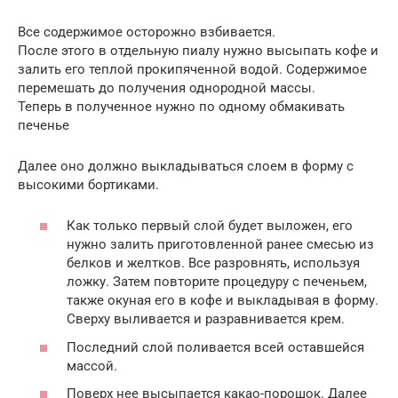
Все содержимое осторожно взбивается.
После этого в отдельную пиалу нужно высыпать кофе и
залить его теплой прокипяченной водой. Содержимое
перемешать до получения однородной массы.
Теперь в полученное нужно по одному обмакивать
печенье
Далее оно должно выкладываться слоем в форму с
высокими бортиками.
Как только первый слой будет выложен, его
нужно залить приготовленной ранее смесью из
белков и желтков. Все разровнять, используя
ложку. Затем повторите процедуру с печеньем,
также окуная его в кофе и выкладывая в форму.
Сверху выливается и разравнивается крем.
Последний слой поливается всей оставшейся
массой.
Поверх нее высыпается какао-порошок. Далее