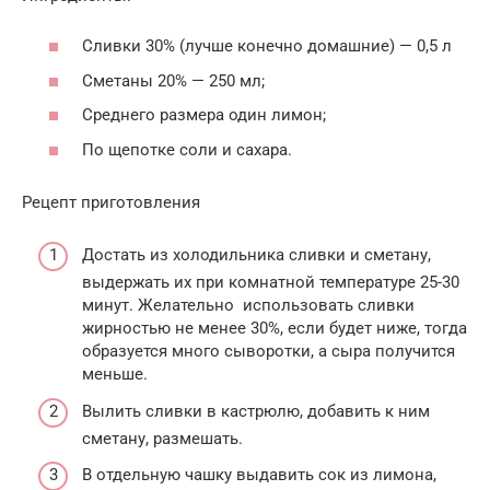
Сливки 30% (лучше конечно домашние) — 0,5 л
Сметаны 20% — 250 мл;
Среднего размера один лимон;
По щепотке соли и сахара.
Рецепт приготовления
Достать из холодильника сливки и сметану,
выдержать их при комнатной температуре 25-30
минут. Желательно использовать сливки
жирностью не менее 30%, если будет ниже, тогда
образуется много сыворотки, а сыра получится
меньше.
Вылить сливки в кастрюлю, добавить к ним
сметану, размешать.
В отдельную чашку выдавить сок из лимона,