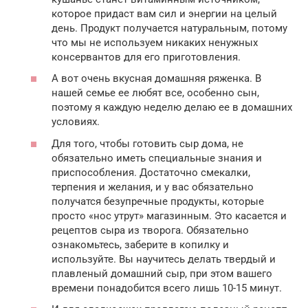
которое придаст вам сил и энергии на целый
день. Продукт получается натуральным, потому
что мы не используем никаких ненужных
консервантов для его приготовления.
А вот очень вкусная домашняя ряженка. В
нашей семье ее любят все, особенно сын,
поэтому я каждую неделю делаю ее в домашних
условиях.
Для того, чтобы готовить сыр дома, не
обязательно иметь специальные знания и
приспособления. Достаточно смекалки,
терпения и желания, и у вас обязательно
получатся безупречные продукты, которые
просто «нос утрут» магазинным. Это касается и
рецептов сыра из творога. Обязательно
ознакомьтесь, заберите в копилку и
используйте. Вы научитесь делать твердый и
плавленый домашний сыр, при этом вашего
времени понадобится всего лишь 10-15 минут.