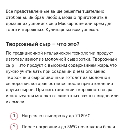
Все представленные выше рецепты тщательно
отобраны. Выбрав любой, можно приготовить в
домашних условиях сыр Маскарпоне или крем для
торта и пирожных. Кулинарных вам успехов.
Творожный сыр – что это?
По традиционной итальянской технологии продукт
изготавливают из молочной сыворотки. Творожный
сыр – это продукт с высоким содержанием жира, что
нужно учитывать при создании дневного меню.
Творожный сыр сливочный готовят из молочной
сыворотки, которая остается после приготовления
других сыров. При изготовлении творожного сыра
используется молоко от животных разных видов или
их смеси.
Нагревают сыворотку до 70-80ºС.
После нагревания до 86ºС появляется белая