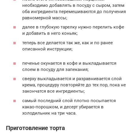
необходимо добавлять в посуду с сыром, затем
оба ингредиента перемешиваются до получения
равномерной массы;
далее в глубокую тарелку нужно перелить кофе
и добавить в него коньяк;
теперь все делается так же, как и по ранее
описанной инструкции;
печенье окунается в кофе и выкладывается
слоем в посуду для запекания;
сверху выкладывается и разравнивается слой
крема, процедуру повторяйте до тех пор, пока не
закончатся все ингредиенты;
самый последний слой плотно посыпается
какао-порошком, и десерт убирается в
холодильник на три часа.
Приготовление торта