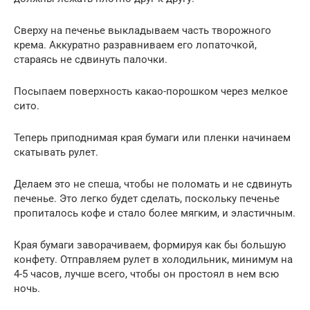
Сверху на печенье выкладываем часть творожного
крема. Аккуратно разравниваем его лопаточкой,
стараясь не сдвинуть палочки.
Посыпаем поверхность какао-порошком через мелкое
сито.
Теперь приподнимая края бумаги или пленки начинаем
скатывать рулет.
Делаем это не спеша, чтобы не поломать и не сдвинуть
печенье. Это легко будет сделать, поскольку печенье
пропиталось кофе и стало более мягким, и эластичным.
Края бумаги заворачиваем, формируя как бы большую
конфету. Отправляем рулет в холодильник, минимум на
4-5 часов, лучше всего, чтобы он простоял в нем всю
ночь.