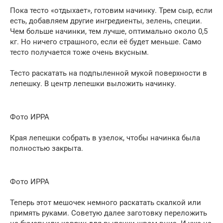
Пока тесто «отдыхает», готовим начинку. Трем сыр, если
есть, добавляем другие ингредиенты, зелень, специи.
Чем больше начинки, тем лучше, оптимально около 0,5
кг. Но ничего страшного, если её будет меньше. Само
тесто получается тоже очень вкусным.
Тесто раскатать на подпыленной мукой поверхности в
лепешку. В центр лепешки выложить начинку.
Фото ИРРА
Края лепешки собрать в узелок, чтобы начинка была
полностью закрыта.
Фото ИРРА
Теперь этот мешочек немного раскатать скалкой или
примять руками. Советую далее заготовку переложить