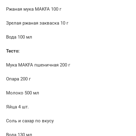
Ржаная мука MAKFA 100 г
Зрелая ржаная закваска 10 г
Вода 100 мл
Тесто:
Мука MAKFA пшеничная 200 г
Опара 200 г
Молоко 500 мл
Яйца 4 шт.
Соль и сахар по вкусу
Вода 130 мл