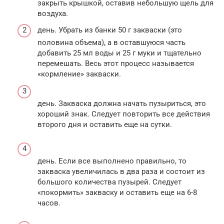
закрыть крышкой, оставив небольшую щель для
воздуха.
день. Убрать из банки 50 г закваски (это
половина объема), а в оставшуюся часть
добавить 25 мл воды и 25 г муки и тщательно
перемешать. Весь этот процесс называется
«кормление» закваски.
день. Закваска должна начать пузыриться, это
хороший знак. Следует повторить все действия
второго дня и оставить еще на сутки.
день. Если все выполнено правильно, то
закваска увеличилась в два раза и состоит из
большого количества пузырей. Следует
«покормить» закваску и оставить еще на 6-8
часов.