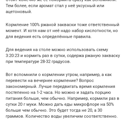
Тем более, если аромат стал у неё уксусный или
ацетоновый.
Кормление 100% ржаной закваски тоже ответственный
момент. И хотя нам от неё надо набор кислотности, но
для ведения есть определённые правила.
Для ведения на столе можно использовать схему
3:20:23 и кормить раз в сутки, содержа ржаную закваску
при температуре 28-32 градусов.
Вот вспомнили о кормлении утром, например, а как
перевести на вечернее кормление? Вопрос
закономерный. Лучше передвигать время кормления
постепенно на 1-2 часа. Но можно и задать порцию
питания больше, чем обычно. Например, кормили раз в
сутки 20 г муки. Можно дать еды микрофлоре на 50%
больше чем обычно. Это будет тогда не 20, а 30
граммов. Количество воды увеличим соответственно.