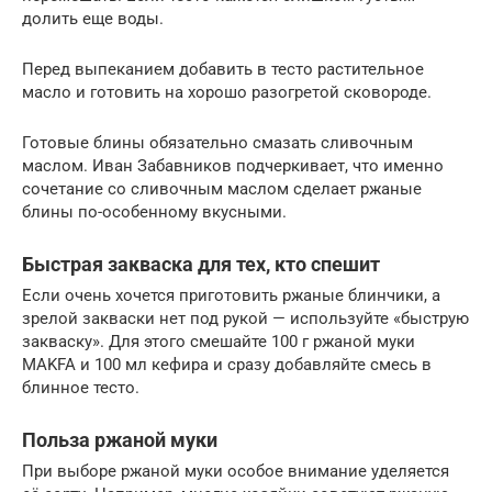
долить еще воды.
Перед выпеканием добавить в тесто растительное
масло и готовить на хорошо разогретой сковороде.
Готовые блины обязательно смазать сливочным
маслом. Иван Забавников подчеркивает, что именно
сочетание со сливочным маслом сделает ржаные
блины по-особенному вкусными.
Быстрая закваска для тех, кто спешит
Если очень хочется приготовить ржаные блинчики, а
зрелой закваски нет под рукой — используйте «быструю
закваску». Для этого смешайте 100 г ржаной муки
MAKFA и 100 мл кефира и сразу добавляйте смесь в
блинное тесто.
Польза ржаной муки
При выборе ржаной муки особое внимание уделяется