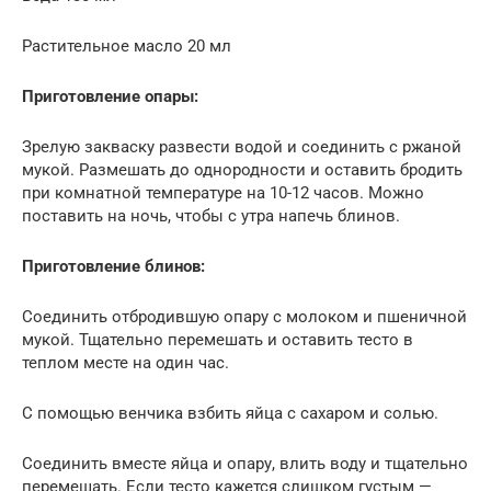
Растительное масло 20 мл
Приготовление опары:
Зрелую закваску развести водой и соединить с ржаной
мукой. Размешать до однородности и оставить бродить
при комнатной температуре на 10-12 часов. Можно
поставить на ночь, чтобы с утра напечь блинов.
Приготовление блинов:
Соединить отбродившую опару с молоком и пшеничной
мукой. Тщательно перемешать и оставить тесто в
теплом месте на один час.
С помощью венчика взбить яйца с сахаром и солью.
Соединить вместе яйца и опару, влить воду и тщательно
перемешать. Если тесто кажется слишком густым —