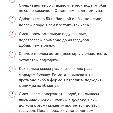
Смешиваем ее со стаканом теплой воды, чтобы
не было комочков. Оставляем на две минуты.
Добавляем по 50 г обдирной и обычной муки,
делаем опару. Даем постоять три часа.
Смешиваем остальную воду с солью,
подогреваем примерно до 40 градусов.
Добавляем в опару.
Следом вводим оставшуюся муку, делаем тесто,
оставляем подходить.
Как только масса увеличится в два раза,
формуем буханку. Ее можно выпекать на
противне либо в форме. Оставляем подходить
минимум на 50 минут.
Смазываем поверхность водой, присыпаем
пшеничной мукой. Ставим в духовку. Печь
должна к этому моменту прогреться до 220
градусов. После посадки устанавливаем