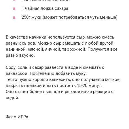
1 чайная ложка сахара
250г муки (может потребоваться чуть меньше)
В качестве начинки используется сыр, можно смесь
разных сыров. Можно сыр смешать с любой другой
начинкой, мясной, яичной, творожной. Получится все
равно вкусно.
Соду, соль и сахар развести в воде и смешать с
закваской. Постепенно добавить муку.
Тесто нужно хорошо вымесить, оно получается мягкое,
накрыть пленкой и дать постоять 15-20 минут.
Оно станет более пышное и рыхлое из-за реакции с
содой.
Фото ИРРА