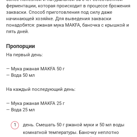
ферментации, которая происходит в процессе брожения
закваски. Способ приготовления под силу даже
начинающей хозяйке. Для выведения закваски
понадобятся: ржаная мука MAKFA, баночка с крышкой и
пять дней.
Пропорции
На первый день:
— Мука ржаная MAKFA 50 г
— Вода 50 мл
На каждый последующий день:
— Мука ржаная MAKFA 25 г
— Вода 25 мл
день. Смешать 50 г ржаной муки и 50 мл воды
комнатной температуры. Баночку неплотно