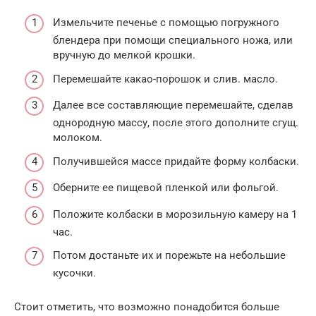
Измельчите печенье с помощью погружного
блендера при помощи специального ножа, или
вручную до мелкой крошки.
Перемешайте какао-порошок и слив. масло.
Далее все составляющие перемешайте, сделав
однородную массу, после этого дополните сгущ.
молоком.
Получившейся массе придайте форму колбаски.
Оберните ее пищевой пленкой или фольгой.
Положите колбаски в морозильную камеру на 1
час.
Потом достаньте их и порежьте на небольшие
кусочки.
Стоит отметить, что возможно понадобится больше