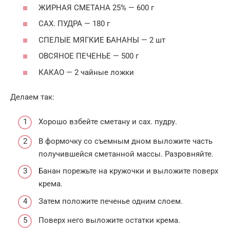
ЖИРНАЯ СМЕТАНА 25% — 600 г
САХ. ПУДРА — 180 г
СПЕЛЫЕ МЯГКИЕ БАНАНЫ — 2 шт
ОВСЯНОЕ ПЕЧЕНЬЕ — 500 г
КАКАО — 2 чайные ложки
Делаем так:
Хорошо взбейте сметану и сах. пудру.
В формочку со съемным дном выложите часть
получившейся сметанной массы. Разровняйте.
Банан порежьте на кружочки и выложите поверх
крема.
Затем положите печенье одним слоем.
Поверх него выложите остатки крема.