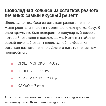
Шоколадная колбаса из остатков разного
печенья: самый вкусный рецепт
Шоколадная колбаса из остатков разного печенья
Наши родители знают и помнят шоколадную колбасу. В
свое время, это был невероятно популярный десерт,
который готовили в каждом доме. Ниже вы найдете
самый вкусный рецепт шоколадной колбасы из
остатков разного печенья. Для его изготовления нам
понадобятся:
СГУЩ. МОЛОКО — 400 гр
ПЕЧЕНЬЕ — 600 гр
СЛИВ. МАСЛО — 200 гр
КАКАО — 7 ст.л
Для изготовления этого десерта также духовка не
используется. Действия следующие: