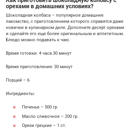
Как приготовить шоколадную колбасу с
орехами в домашних условиях?
Шоколадная колбаса – популярное домашнее
лакомство, с приготовлением которого справятся даже
новички в кулинарном деле. Дополните десерт орехами
и сделайте его еще более оригинальным и аппетитным.
Блюдо можно подавать к чаю.
Время готовки: 4 часа 30 минут
Время приготовления: 30 минут
Порций – 6
Ингредиенты:
Печенье – 500 гр.
Масло сливочное – 200 гр.
Орехи грецкие – 1 ст.