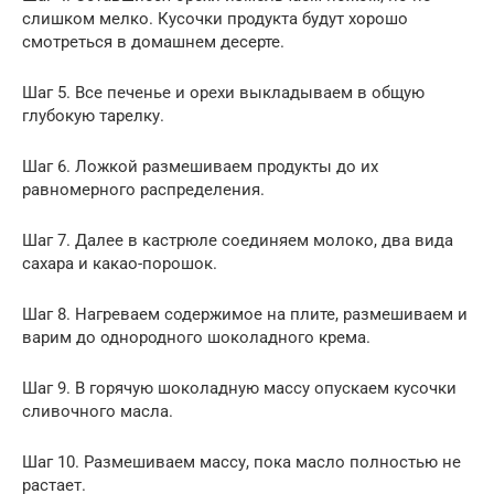
слишком мелко. Кусочки продукта будут хорошо
смотреться в домашнем десерте.
Шаг 5. Все печенье и орехи выкладываем в общую
глубокую тарелку.
Шаг 6. Ложкой размешиваем продукты до их
равномерного распределения.
Шаг 7. Далее в кастрюле соединяем молоко, два вида
сахара и какао-порошок.
Шаг 8. Нагреваем содержимое на плите, размешиваем и
варим до однородного шоколадного крема.
Шаг 9. В горячую шоколадную массу опускаем кусочки
сливочного масла.
Шаг 10. Размешиваем массу, пока масло полностью не
растает.