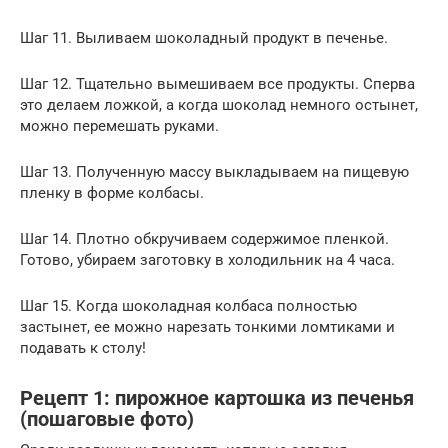
Шаг 11. Выливаем шоколадный продукт в печенье.
Шаг 12. Тщательно вымешиваем все продукты. Сперва
это делаем ложкой, а когда шоколад немного остынет,
можно перемешать руками.
Шаг 13. Полученную массу выкладываем на пищевую
пленку в форме колбасы.
Шаг 14. Плотно обкручиваем содержимое пленкой.
Готово, убираем заготовку в холодильник на 4 часа.
Шаг 15. Когда шоколадная колбаса полностью
застынет, ее можно нарезать тонкими ломтиками и
подавать к столу!
Рецепт 1: пирожное картошка из печенья
(пошаговые фото)