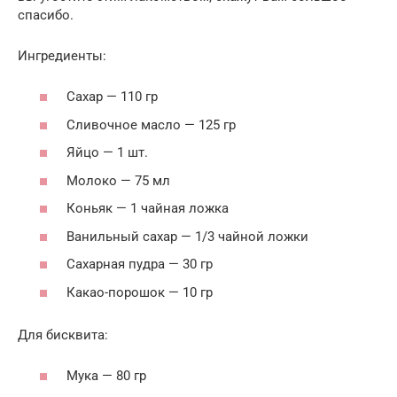
спасибо.
Ингредиенты:
Сахар — 110 гр
Сливочное масло — 125 гр
Яйцо — 1 шт.
Молоко — 75 мл
Коньяк — 1 чайная ложка
Ванильный сахар — 1/3 чайной ложки
Сахарная пудра — 30 гр
Какао-порошок — 10 гр
Для бисквита:
Мука — 80 гр