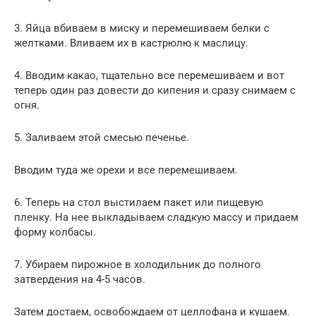
3. Яйца вбиваем в миску и перемешиваем белки с
желтками. Вливаем их в кастрюлю к маслицу.
4. Вводим какао, тщательно все перемешиваем и вот
теперь один раз довести до кипения и сразу снимаем с
огня.
5. Заливаем этой смесью печенье.
Вводим туда же орехи и все перемешиваем.
6. Теперь на стол выстилаем пакет или пищевую
пленку. На нее выкладываем сладкую массу и придаем
форму колбасы.
7. Убираем пирожное в холодильник до полного
затвердения на 4-5 часов.
Затем достаем, освобождаем от целлофана и кушаем.