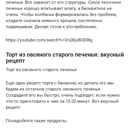
печенья. Все зависит от его структуры. Сухое песочное
печенье хорошо впитывает влагу, а бисквитное не
очень. Чтобы колбаска формировалась без проблем,
кладите сначала немного крошки, постепенно
подмешивая. Десерт готов к употреблению.
https://youtube.com/watch?v=Vn2Kjx8UDWg
Торт из овсяного старого печенья: вкусный
рецепт
Торт из овсяного старого печенья
Еще один рецепт торта с бананом, но делать его мы
будем из остатков старого овсяного печенья.
Создадите его вы быстро, очень подходит, если нужно
что-то приготовить к чаю за 15-20 минут. Вот вкусный
рецепт:
Понадобятся такие продукты: