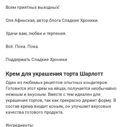
Всем приятных выходных!
Оля Афинская, автор блога Сладкие Хроники.
Удачи вам, любви и терпения.
Всё. Пока. Пока.
Поддержать Сладкие Хроники
Крем для украшения торта Шарлотт
Один из любимых рецептов опытных кондитеров.
Готовится этот крем на яйцах, получается необычайно
нежным и вкусным. Вместе с тем идеален для
украшения тортов, так как прекрасно держит форму. В
состав крема входит коньяк, он улучшает вкусовые
качества готового продукта.
Ингредиенты: