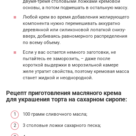
двумя-тремя столовыми ложками кремовой
основы, а потом подмешать в остальную массу.
Любой крем во время добавления желирующего
компонента нужно перемешивать аккуратно
деревянной или силиконовой лопаткой снизу-
вверх, добиваясь равномерного распределения
по всему объему.
Если у вас остается немного заготовки, не
пытайтесь ее заморозить, – даже после
короткой выдержки в морозильной камере
желе утратит свойства, поэтому кремовая масса
станет жидкой и неоднородной.
Рецепт приготовления масляного крема
для украшения торта на сахарном сиропе:
100 грамм сливочного масла;
3 столовые ложки сахарного песка;