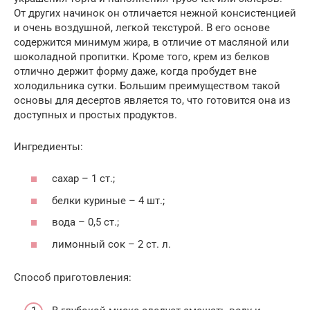
От других начинок он отличается нежной консистенцией
и очень воздушной, легкой текстурой. В его основе
содержится минимум жира, в отличие от масляной или
шоколадной пропитки. Кроме того, крем из белков
отлично держит форму даже, когда пробудет вне
холодильника сутки. Большим преимуществом такой
основы для десертов является то, что готовится она из
доступных и простых продуктов.
Ингредиенты:
сахар – 1 ст.;
белки куриные – 4 шт.;
вода – 0,5 ст.;
лимонный сок – 2 ст. л.
Способ приготовления: