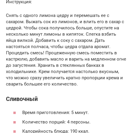
Инструкция:
Снять с одного лимона цедру и перемешать ее с
сахаром. Выжать сок из лимонов, и влить его в сахар с
цедрой. Чтобы сока получилось больше, опустите на
несколько минут лимоны в кипяток. Слегка взбить
яйца вилкой. Добавить к соку с сахаром. Дать
настояться полчаса, чтобы цедра отдала аромат.
Процедить смесь! Процеженную смесь поместить в
кастрюлю, добавить масло и варить на медленном огне
до загустения. Хранить в стеклянных банках в
холодильнике. Крем получается настолько вкусным,
что можно сразу увеличить кратно пропорции крема и
сварить большее его количество.
Сливочный
Время приготовления: 5 минут.
Количество порций: 4 персоны.
Калорийность блюда: 190 ккал.