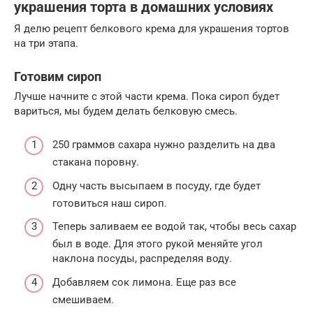
украшения торта в домашних условиях
Я делю рецепт белкового крема для украшения тортов
на три этапа.
Готовим сироп
Лучше начните с этой части крема. Пока сироп будет
вариться, мы будем делать белковую смесь.
250 граммов сахара нужно разделить на два
стакана поровну.
Одну часть высыпаем в посуду, где будет
готовиться наш сироп.
Теперь заливаем ее водой так, чтобы весь сахар
был в воде. Для этого рукой меняйте угол
наклона посуды, распределяя воду.
Добавляем сок лимона. Еще раз все
смешиваем.