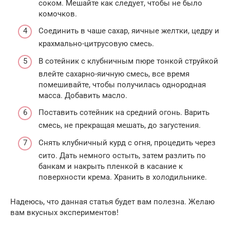
соком. Мешайте как следует, чтобы не было
комочков.
Соединить в чаше сахар, яичные желтки, цедру и
крахмально-цитрусовую смесь.
В сотейник с клубничным пюре тонкой струйкой
влейте сахарно-яичную смесь, все время
помешивайте, чтобы получилась однородная
масса. Добавить масло.
Поставить сотейник на средний огонь. Варить
смесь, не прекращая мешать, до загустения.
Снять клубничный курд с огня, процедить через
сито. Дать немного остыть, затем разлить по
банкам и накрыть пленкой в касание к
поверхности крема. Хранить в холодильнике.
Надеюсь, что данная статья будет вам полезна. Желаю
вам вкусных экспериментов!