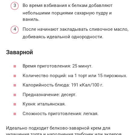
Во время взбивания к белкам добавляют
небольшими порциями сахарную пудру и
ваниль.
После начинают закладывать сливочное масло,
добиваясь идеальной однородности.
Заварной
Время приготовления: 25 минут.
Количество порций: на 1 торт или 15 пирожных.
Калорийность блюда: 191 кКал/100 г.
Предназначение: десерт.
Кухня: итальянская.
Сложность приготовления: легкая.
Идеально подходит белково-заварной крем для
украшения торта и наполнения трубочек или эклеров.