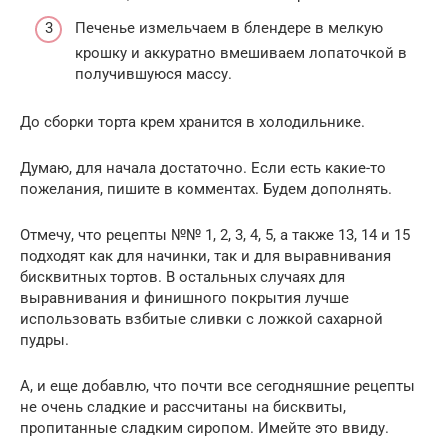
Печенье измельчаем в блендере в мелкую
крошку и аккуратно вмешиваем лопаточкой в
получившуюся массу.
До сборки торта крем хранится в холодильнике.
Думаю, для начала достаточно. Если есть какие-то
пожелания, пишите в комментах. Будем дополнять.
Отмечу, что рецепты №№ 1, 2, 3, 4, 5, а также 13, 14 и 15
подходят как для начинки, так и для выравнивания
бисквитных тортов. В остальных случаях для
выравнивания и финишного покрытия лучше
использовать взбитые сливки с ложкой сахарной
пудры.
А, и еще добавлю, что почти все сегодняшние рецепты
не очень сладкие и рассчитаны на бисквиты,
пропитанные сладким сиропом. Имейте это ввиду.