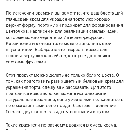
По истечении времени вы заметите, что ваш блестящий
глянцевый крем для украшения торта уже хорошо
держит форму, поэтому он подойдет для формирования
цветочков, надписей и для реализации смелых идей,
которые можно черпать из Интернет-ресурсов.
Корзиночки и эклеры тоже можно заполнять этой
вкуснятиной. Выбирайте этот вариант крема для
основы верхушки капкейков, которые дополняют
свежими фруктами.
Этот продукт можно делать не только белого цвета. О
том, как приготовить разноцветный белковый крем для
украшения торта, спешу вам рассказать! Для этого
пригодится краситель: вы можете использовать
натуральные красители, если умеете ими пользоваться,
но с магазинными дело пойдет быстрее. Последние
бывают двух типов: в жидком состоянии и сухом.
Такие красители по-разному вводятся в смесь крема.