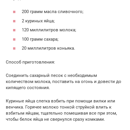
200 грамм масла сливочного;
2 куриных яйца;
120 миллилитров молока;
100 грамм сахара;
20 миллилитров коньяка.
Способ приготовления:
Соединить сахарный песок с необходимым
количеством молока, поставить на огонь и довести до
кипящего состояния.
Куриные яйца слегка взбить при помощи вилки или
венчика. Горячее молоко тонкой струйкой влить к
взбитым яйцам, тщательно помешивая все при этом,
чтобы белок яйца не свернулся сразу комками.