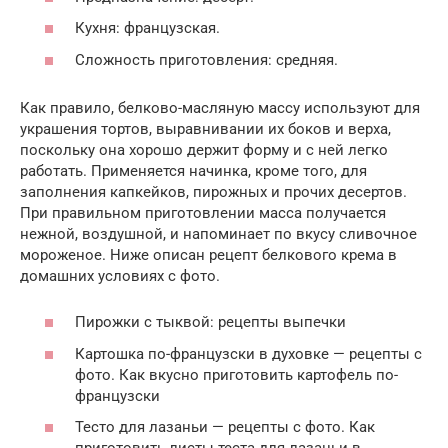
Кухня: французская.
Сложность приготовления: средняя.
Как правило, белково-масляную массу используют для
украшения тортов, выравнивании их боков и верха,
поскольку она хорошо держит форму и с ней легко
работать. Применяется начинка, кроме того, для
заполнения капкейков, пирожных и прочих десертов.
При правильном приготовлении масса получается
нежной, воздушной, и напоминает по вкусу сливочное
мороженое. Ниже описан рецепт белкового крема в
домашних условиях с фото.
Пирожки с тыквой: рецепты выпечки
Картошка по-французски в духовке — рецепты с
фото. Как вкусно приготовить картофель по-
французски
Тесто для лазаньи — рецепты с фото. Как