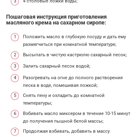
4 столовые ложки воды;
Пошаговая инструкция приготовления
масляного крема на сахарном сиропе:
Положить масло в глубокую посуду и дать ему
размягчиться при комнатной температуре;
Высыпать в чистую кастрюлю сахарный песок;
Залить сахарный песок водой;
Разогревать на огне до полного растворения
песка в воде, помешивая ложкой;
Снять пену и охладить до комнатной
температуры;
Взбивать масло миксером в течение 10-15 минут
до получения пышной белой массы;
Продолжая взбивать, добавить в массу