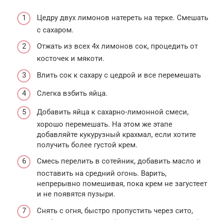
Цедру двух лимонов натереть на терке. Смешать
с сахаром.
Отжать из всех 4х лимонов сок, процедить от
косточек и мякоти.
Влить сок к сахару с цедрой и все перемешать
Слегка взбить яйца.
Добавить яйца к сахарно-лимонной смеси,
хорошо перемешать. На этом же этапе
добавляйте кукурузный крахмал, если хотите
получить более густой крем.
Смесь перелить в сотейник, добавить масло и
поставить на средний огонь. Варить,
непрерывно помешивая, пока крем не загустеет
и не появятся пузыри.
Снять с огня, быстро пропустить через сито,