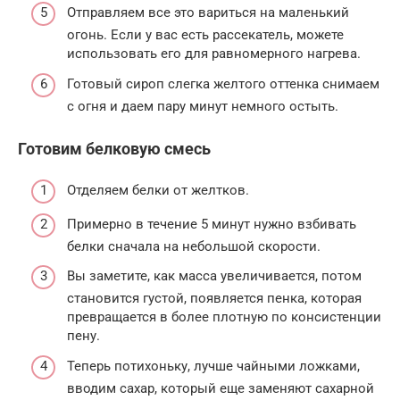
Отправляем все это вариться на маленький
огонь. Если у вас есть рассекатель, можете
использовать его для равномерного нагрева.
Готовый сироп слегка желтого оттенка снимаем
с огня и даем пару минут немного остыть.
Готовим белковую смесь
Отделяем белки от желтков.
Примерно в течение 5 минут нужно взбивать
белки сначала на небольшой скорости.
Вы заметите, как масса увеличивается, потом
становится густой, появляется пенка, которая
превращается в более плотную по консистенции
пену.
Теперь потихоньку, лучше чайными ложками,
вводим сахар, который еще заменяют сахарной