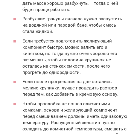
дать массе хорошо разбухнуть, – тогда с ней
будет проще работать.
Разбухшие гранулы сначала нужно распустить
на водяной или паровой бане, чтобы смесь
стала жидкой.
Если требуется подготовить желирующий
компонент быстро, можно залить его и
кипятком, но тогда нужно очень хорошо его
размешать, чтобы половина крупинок не
осталась на стенках емкости, после чего
прогреть до однородности.
Если после прогревания на дне остались
мелкие крупинки, лучше процедить раствор
перед тем, как добавить в кремовую основу.
Чтобы прослойка не пошла слизистыми
комками, основа и желирующий компонент
перед смешиванием должны иметь одинаковую
температуру. Распущенный желатин нужно
охладить до комнатной температуры, смешать с