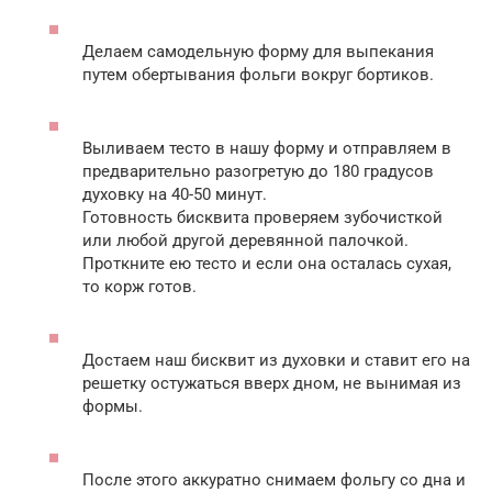
Делаем самодельную форму для выпекания
путем обертывания фольги вокруг бортиков.
Выливаем тесто в нашу форму и отправляем в
предварительно разогретую до 180 градусов
духовку на 40-50 минут.
Готовность бисквита проверяем зубочисткой
или любой другой деревянной палочкой.
Проткните ею тесто и если она осталась сухая,
то корж готов.
Достаем наш бисквит из духовки и ставит его на
решетку остужаться вверх дном, не вынимая из
формы.
После этого аккуратно снимаем фольгу со дна и