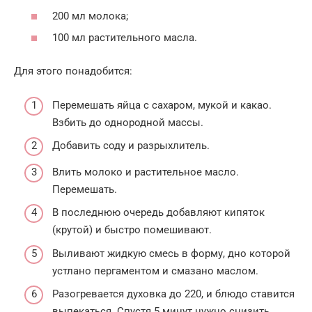
200 мл молока;
100 мл растительного масла.
Для этого понадобится:
Перемешать яйца с сахаром, мукой и какао.
Взбить до однородной массы.
Добавить соду и разрыхлитель.
Влить молоко и растительное масло.
Перемешать.
В последнюю очередь добавляют кипяток
(крутой) и быстро помешивают.
Выливают жидкую смесь в форму, дно которой
устлано пергаментом и смазано маслом.
Разогревается духовка до 220, и блюдо ставится
выпекаться. Спустя 5 минут нужно снизить