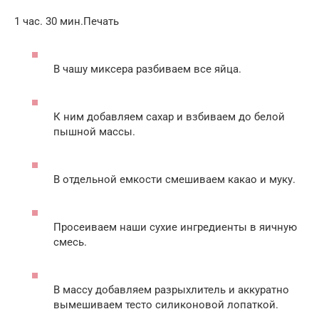
1 час. 30 мин.Печать
В чашу миксера разбиваем все яйца.
К ним добавляем сахар и взбиваем до белой
пышной массы.
В отдельной емкости смешиваем какао и муку.
Просеиваем наши сухие ингредиенты в яичную
смесь.
В массу добавляем разрыхлитель и аккуратно
вымешиваем тесто силиконовой лопаткой.