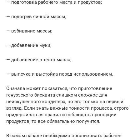
— подготовка рабочего места и продуктов;
— подогрев яичной массы;
— взбивание массы;
— добавление муки;
— добавление в тесто масла;
— выпечка и выстойка перед использованием.
Сначала может показаться, что приготовление
генуэзского бисквита слишком сложное для
неискушенного кондитера, но это только на первый
взгляд. Если знать важные тонкости процесса, строго
придерживаться правил и соблюдать пропорции
продуктов, то все обязательно получится.
В самом начале необходимо организовать рабочее