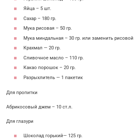
Яйца – 5 шт.
Сахар – 180 гр.
Мука рисовая – 50 гр.
Мука миндальная – 30 гр. или заменить рисовой
Крахмал — 20 гр.
Сливочное масло – 110 гр.
Какао порошок – 20 гр.
Разрыхлитель — 1 пакетик
Для пропитки
Абрикосовый джем – 10 ст.л.
Для глазури
Шоколад горький— 125 гр.