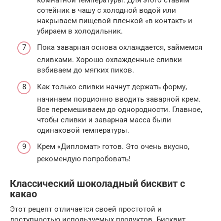
сотейник в чашу с холодной водой или
накрываем пищевой пленкой «в контакт» и
убираем в холодильник.
Пока заварная основа охлаждается, займемся
сливками. Хорошо охлажденные сливки
взбиваем до мягких пиков.
Как только сливки начнут держать форму,
начинаем порционно вводить заварной крем.
Все перемешиваем до однородности. Главное,
чтобы сливки и заварная масса были
одинаковой температуры.
Крем «Дипломат» готов. Это очень вкусно,
рекомендую попробовать!
Классический шоколадный бисквит с
какао
Этот рецепт отличается своей простотой и
доступностью используемых продуктов. Бисквит