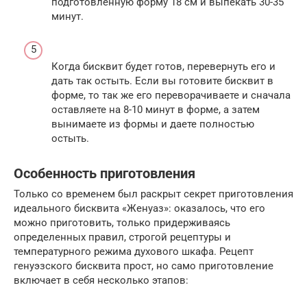
подготовленную форму 18 см и выпекать 30-35
минут.
Когда бисквит будет готов, перевернуть его и
дать так остыть. Если вы готовите бисквит в
форме, то так же его переворачиваете и сначала
оставляете на 8-10 минут в форме, а затем
вынимаете из формы и даете полностью
остыть.
Особенность приготовления
Только со временем был раскрыт секрет приготовления
идеального бисквита «Женуаз»: оказалось, что его
можно приготовить, только придерживаясь
определенных правил, строгой рецептуры и
температурного режима духового шкафа. Рецепт
генуэзского бисквита прост, но само приготовление
включает в себя несколько этапов: