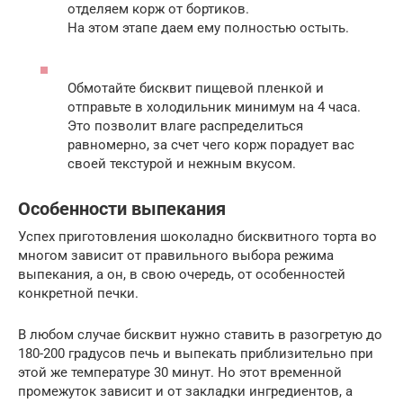
отделяем корж от бортиков.
На этом этапе даем ему полностью остыть.
Обмотайте бисквит пищевой пленкой и
отправьте в холодильник минимум на 4 часа.
Это позволит влаге распределиться
равномерно, за счет чего корж порадует вас
своей текстурой и нежным вкусом.
Особенности выпекания
Успех приготовления шоколадно бисквитного торта во
многом зависит от правильного выбора режима
выпекания, а он, в свою очередь, от особенностей
конкретной печки.
В любом случае бисквит нужно ставить в разогретую до
180-200 градусов печь и выпекать приблизительно при
этой же температуре 30 минут. Но этот временной
промежуток зависит и от закладки ингредиентов, а