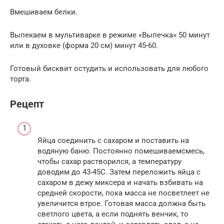
Вмешиваем белки.
Выпекаем в мультиварке в режиме «Выпечка» 50 минут
или в духовке (форма 20 см) минут 45-60.
Готовый бисквит остудить и использовать для любого
торта.
Рецепт
Яйца соединить с сахаром и поставить на
водяную баню. Постоянно помешиваемсмесь,
чтобы сахар растворился, а температуру
доводим до 43-45С. Затем переложить яйца с
сахаром в дежу миксера и начать взбивать на
средней скорости, пока масса не посветлеет не
увеличится втрое. Готовая масса должна быть
светлого цвета, а если поднять венчик, то