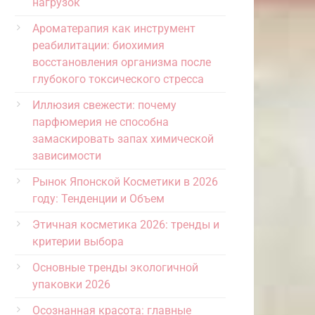
нагрузок
Ароматерапия как инструмент
реабилитации: биохимия
восстановления организма после
глубокого токсического стресса
Иллюзия свежести: почему
парфюмерия не способна
замаскировать запах химической
зависимости
Рынок Японской Косметики в 2026
году: Тенденции и Объем
Этичная косметика 2026: тренды и
критерии выбора
Основные тренды экологичной
упаковки 2026
Осознанная красота: главные