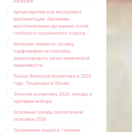
нагрузок
Ароматерапия как инструмент
реабилитации: биохимия
восстановления организма после
глубокого токсического стресса
Иллюзия свежести: почему
парфюмерия не способна
замаскировать запах химической
зависимости
Рынок Японской Косметики в 2026
году: Тенденции и Объем
Этичная косметика 2026: тренды и
критерии выбора
Основные тренды экологичной
упаковки 2026
Осознанная красота: главные