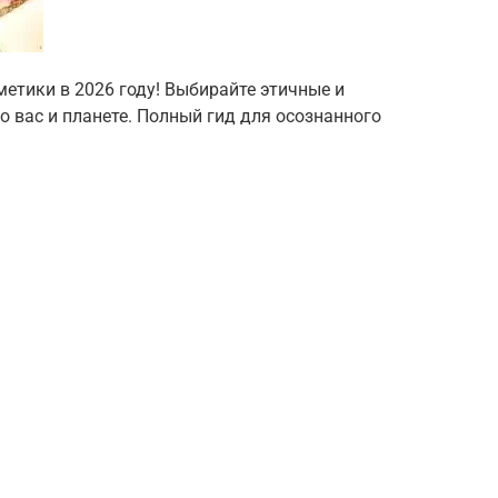
метики в 2026 году! Выбирайте этичные и
о вас и планете. Полный гид для осознанного