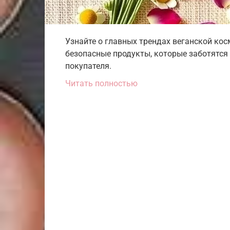
Узнайте о главных трендах веганской кос
безопасные продукты, которые заботятся 
покупателя.
Читать полностью