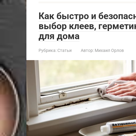
Как быстро и безопасн
выбор клеев, гермети
для дома
Рубрика:
Статьи
Автор:
Михаил Орлов