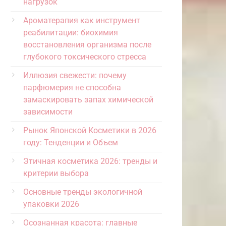
нагрузок
Ароматерапия как инструмент
реабилитации: биохимия
восстановления организма после
глубокого токсического стресса
Иллюзия свежести: почему
парфюмерия не способна
замаскировать запах химической
зависимости
Рынок Японской Косметики в 2026
году: Тенденции и Объем
Этичная косметика 2026: тренды и
критерии выбора
Основные тренды экологичной
упаковки 2026
Осознанная красота: главные