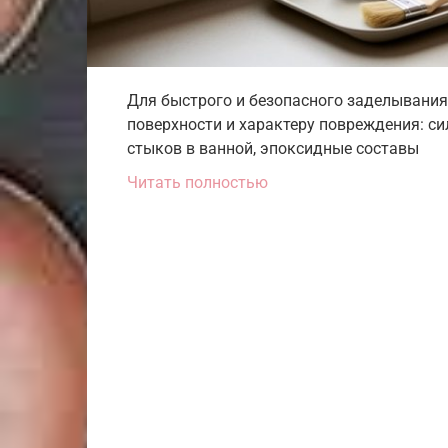
Для быстрого и безопасного заделывания 
поверхности и характеру повреждения: с
стыков в ванной, эпоксидные составы
Читать полностью