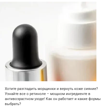
Хотите разгладить морщинки и вернуть коже сияние?
Узнайте все о ретиноле – мощном ингредиенте в
антивозрастном уходе! Как он работает и какие формы
выбрать?