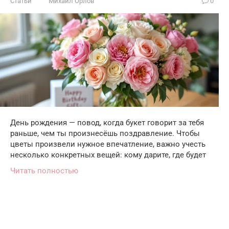
Статьи
Михаил Орлов
0
День рождения — повод, когда букет говорит за тебя
раньше, чем ты произнесёшь поздравление. Чтобы
цветы произвели нужное впечатление, важно учесть
несколько конкретных вещей: кому дарите, где будет
Читать полностью