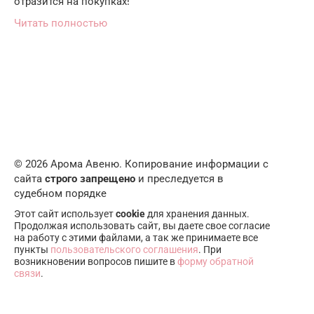
отразится на покупках!
Читать полностью
© 2026 Арома Авеню. Копирование информации с
сайта
строго запрещено
и преследуется в
судебном порядке
Этот сайт использует
cookie
для хранения данных.
Продолжая использовать сайт, вы даете свое согласие
на работу с этими файлами, а так же принимаете все
пункты
пользовательского соглашения
. При
возникновении вопросов пишите в
форму обратной
связи
.