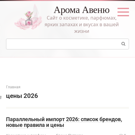
Перейти
Арома Авеню
к
контенту
Сайт о косметике, парфюмах,
ярких запахах и вкусах в вашей
жизни
Поиск:
Главная
цены 2026
Параллельный импорт 2026: список брендов,
новые правила и цены