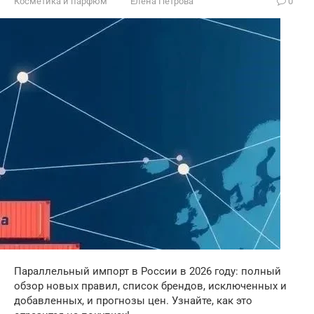
Косметика и парфюм
Елена Петрова
0
Параллельный импорт в России в 2026 году: полный
обзор новых правил, список брендов, исключенных и
добавленных, и прогнозы цен. Узнайте, как это