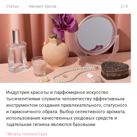
Статьи
Михаил Орлов
0
Индустрия красоты и парфюмерное искусство
тысячелетиями служили человечеству эффективным
инструментом создания привлекательного, статусного
и гармоничного образа. Выбор селективного аромата,
использование качественных уходовых средств и
тщательная гигиена являются базовыми
Читать полностью