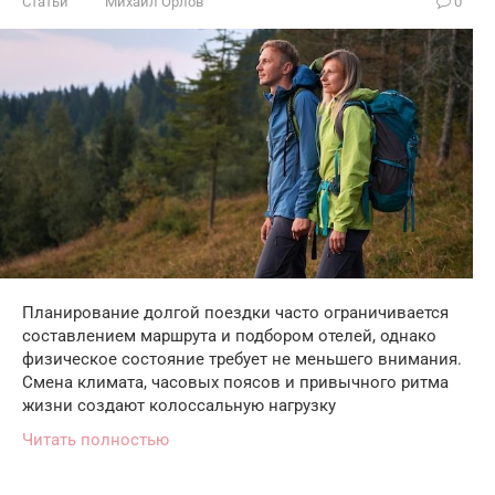
Статьи
Михаил Орлов
0
Планирование долгой поездки часто ограничивается
составлением маршрута и подбором отелей, однако
физическое состояние требует не меньшего внимания.
Смена климата, часовых поясов и привычного ритма
жизни создают колоссальную нагрузку
Читать полностью