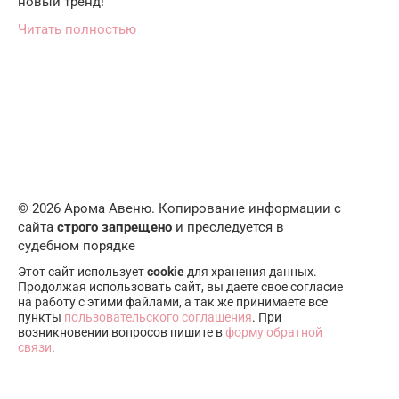
новый тренд!
Читать полностью
© 2026 Арома Авеню. Копирование информации с
сайта
строго запрещено
и преследуется в
судебном порядке
Этот сайт использует
cookie
для хранения данных.
Продолжая использовать сайт, вы даете свое согласие
на работу с этими файлами, а так же принимаете все
пункты
пользовательского соглашения
. При
возникновении вопросов пишите в
форму обратной
связи
.