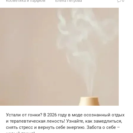
Косметика и парфюм
Елена Петрова
0
Устали от гонки? В 2026 году в моде осознанный отдых
и терапевтическая леность! Узнайте, как замедлиться,
снять стресс и вернуть себе энергию. Забота о себе –