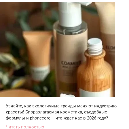
Узнайте, как экологичные тренды меняют индустрию
красоты! Биоразлагаемая косметика, съедобные
формулы и phonecore – что ждет нас в 2026 году?
Читать полностью