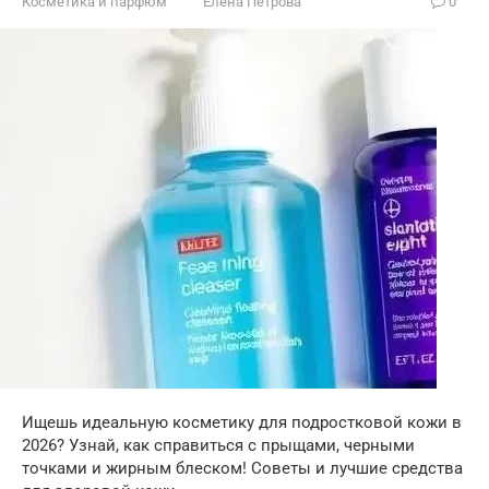
Косметика и парфюм
Елена Петрова
0
Ищешь идеальную косметику для подростковой кожи в
2026? Узнай, как справиться с прыщами, черными
точками и жирным блеском! Советы и лучшие средства