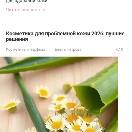
для здоровой кожи.
Читать полностью
Косметика для проблемной кожи 2026: лучшие
решения
Косметика и парфюм
Елена Петрова
0