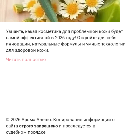
Узнайте, какая косметика для проблемной кожи будет
самой эффективной в 2026 году! Откройте для себя
инновации, натуральные формулы и умные технологии
для здоровой кожи.
Читать полностью
© 2026 Арома Авеню. Копирование информации с
сайта
строго запрещено
и преследуется в
судебном порядке