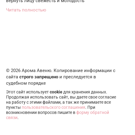
вернуть лицу свежесть и молодость
Читать полностью
© 2026 Арома Авеню. Копирование информации с
сайта
строго запрещено
и преследуется в
судебном порядке
Этот сайт использует
cookie
для хранения данных.
Продолжая использовать сайт, вы даете свое согласие
на работу с этими файлами, а так же принимаете все
пункты
пользовательского соглашения
. При
возникновении вопросов пишите в
форму обратной
связи
.