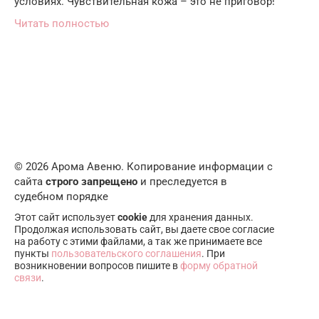
условиях. Чувствительная кожа – это не приговор!
Читать полностью
© 2026 Арома Авеню. Копирование информации с
сайта
строго запрещено
и преследуется в
судебном порядке
Этот сайт использует
cookie
для хранения данных.
Продолжая использовать сайт, вы даете свое согласие
на работу с этими файлами, а так же принимаете все
пункты
пользовательского соглашения
. При
возникновении вопросов пишите в
форму обратной
связи
.