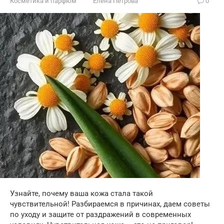
Косметика и парфюм
Елена Петрова
0
Узнайте, почему ваша кожа стала такой
чувствительной! Разбираемся в причинах, даем советы
по уходу и защите от раздражений в современных