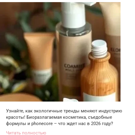
Узнайте, как экологичные тренды меняют индустрию
красоты! Биоразлагаемая косметика, съедобные
формулы и phonecore – что ждет нас в 2026 году?
Читать полностью