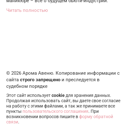
маникюре – всё о будущем бьюти-индустрии.
Читать полностью
© 2026 Арома Авеню. Копирование информации с
сайта
строго запрещено
и преследуется в
судебном порядке
Этот сайт использует
cookie
для хранения данных.
Продолжая использовать сайт, вы даете свое согласие
на работу с этими файлами, а так же принимаете все
пункты
пользовательского соглашения
. При
возникновении вопросов пишите в
форму обратной
связи
.