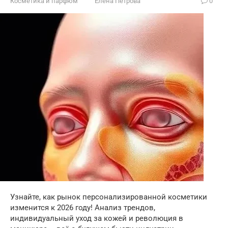
Косметика и парфюм
Елена Петрова
0
Узнайте, как рынок персонализированной косметики
изменится к 2026 году! Анализ трендов,
индивидуальный уход за кожей и революция в