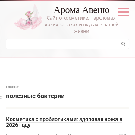
Перейти
Арома Авеню
к
контенту
Сайт о косметике, парфюмах,
ярких запахах и вкусах в вашей
жизни
Поиск:
Главная
полезные бактерии
Косметика с пробиотиками: здоровая кожа в
2026 году