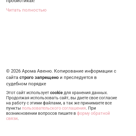
пробиотиках!
Читать полностью
© 2026 Арома Авеню. Копирование информации с
сайта
строго запрещено
и преследуется в
судебном порядке
Этот сайт использует
cookie
для хранения данных.
Продолжая использовать сайт, вы даете свое согласие
на работу с этими файлами, а так же принимаете все
пункты
пользовательского соглашения
. При
возникновении вопросов пишите в
форму обратной
связи
.