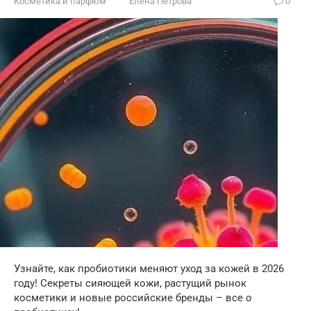
Косметика и парфюм
Елена Петрова
0
Узнайте, как пробиотики меняют уход за кожей в 2026
году! Секреты сияющей кожи, растущий рынок
косметики и новые российские бренды – все о