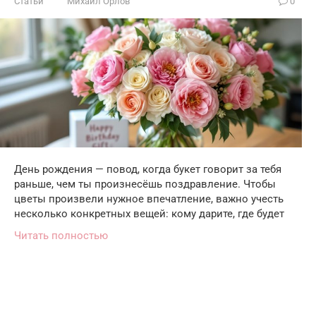
Статьи
Михаил Орлов
0
День рождения — повод, когда букет говорит за тебя
раньше, чем ты произнесёшь поздравление. Чтобы
цветы произвели нужное впечатление, важно учесть
несколько конкретных вещей: кому дарите, где будет
Читать полностью