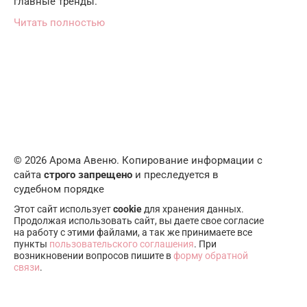
главные тренды.
Читать полностью
© 2026 Арома Авеню. Копирование информации с
сайта
строго запрещено
и преследуется в
судебном порядке
Этот сайт использует
cookie
для хранения данных.
Продолжая использовать сайт, вы даете свое согласие
на работу с этими файлами, а так же принимаете все
пункты
пользовательского соглашения
. При
возникновении вопросов пишите в
форму обратной
связи
.