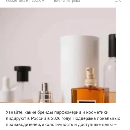
Косметика и парфюм
Елена Петрова
0
Узнайте, какие бренды парфюмерии и косметики
лидируют в России в 2026 году! Поддержка локальных
производителей, экологичность и доступные цены –