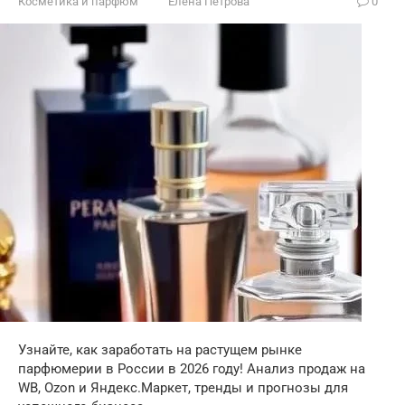
Косметика и парфюм
Елена Петрова
0
Узнайте, как заработать на растущем рынке
парфюмерии в России в 2026 году! Анализ продаж на
WB, Ozon и Яндекс.Маркет, тренды и прогнозы для