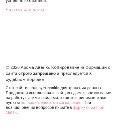
успешного бизнеса.
Читать полностью
© 2026 Арома Авеню. Копирование информации с
сайта
строго запрещено
и преследуется в
судебном порядке
Этот сайт использует
cookie
для хранения данных.
Продолжая использовать сайт, вы даете свое согласие
на работу с этими файлами, а так же принимаете все
пункты
пользовательского соглашения
. При
возникновении вопросов пишите в
форму обратной
связи
.