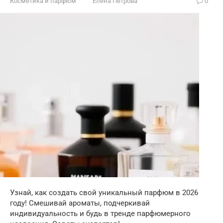
Косметика и парфюм
Елена Петрова
0
Узнай, как создать свой уникальный парфюм в 2026
году! Смешивай ароматы, подчеркивай
индивидуальность и будь в тренде парфюмерного