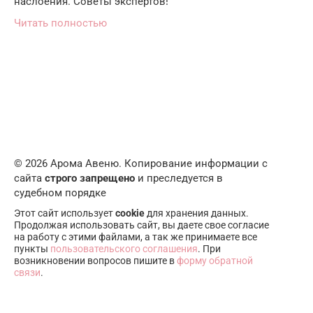
наслоения. Советы экспертов!
Читать полностью
© 2026 Арома Авеню. Копирование информации с
сайта
строго запрещено
и преследуется в
судебном порядке
Этот сайт использует
cookie
для хранения данных.
Продолжая использовать сайт, вы даете свое согласие
на работу с этими файлами, а так же принимаете все
пункты
пользовательского соглашения
. При
возникновении вопросов пишите в
форму обратной
связи
.