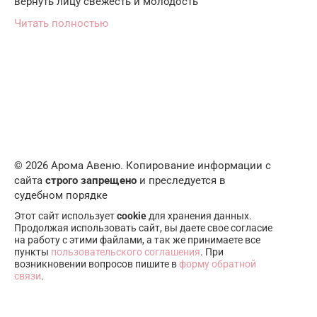
вернуть лицу свежесть и молодость
Читать полностью
© 2026 Арома Авеню. Копирование информации с
сайта
строго запрещено
и преследуется в
судебном порядке
Этот сайт использует
cookie
для хранения данных.
Продолжая использовать сайт, вы даете свое согласие
на работу с этими файлами, а так же принимаете все
пункты
пользовательского соглашения
. При
возникновении вопросов пишите в
форму обратной
связи
.