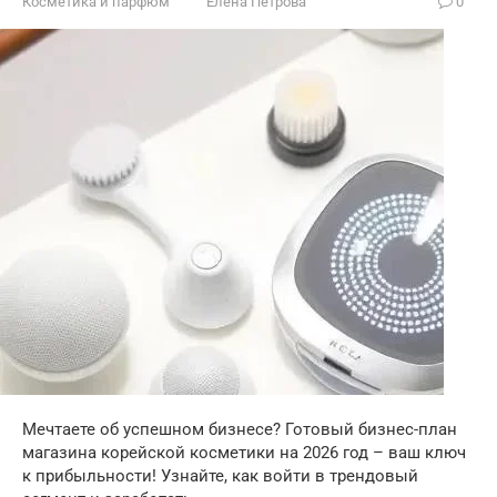
Косметика и парфюм
Елена Петрова
0
Мечтаете об успешном бизнесе? Готовый бизнес-план
магазина корейской косметики на 2026 год – ваш ключ
к прибыльности! Узнайте, как войти в трендовый