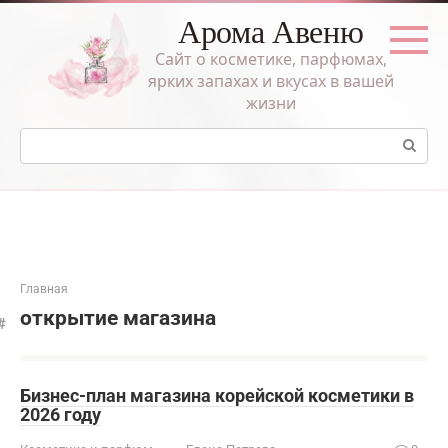
Перейти
Арома Авеню
к
контенту
Сайт о косметике, парфюмах,
ярких запахах и вкусах в вашей
жизни
Поиск:
Главная
открытие магазина
Бизнес-план магазина корейской косметики в
2026 году