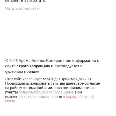
сегмент и заработать.
Читать полностью
© 2026 Арома Авеню. Копирование информации с
сайта
строго запрещено
и преследуется в
судебном порядке
Этот сайт использует
cookie
для хранения данных.
Продолжая использовать сайт, вы даете свое согласие
на работу с этими файлами, а так же принимаете все
пункты
пользовательского соглашения
. При
возникновении вопросов пишите в
форму обратной
связи
.