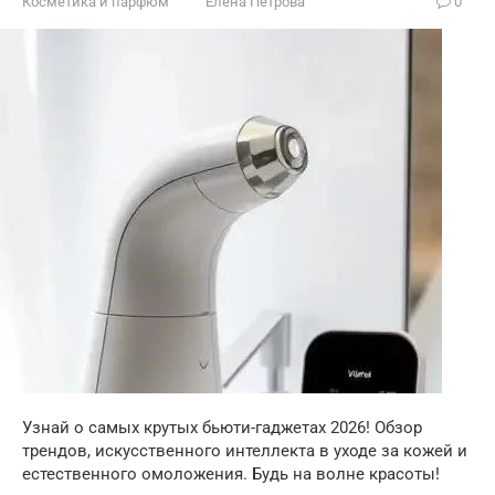
Косметика и парфюм
Елена Петрова
0
Узнай о самых крутых бьюти-гаджетах 2026! Обзор
трендов, искусственного интеллекта в уходе за кожей и
естественного омоложения. Будь на волне красоты!