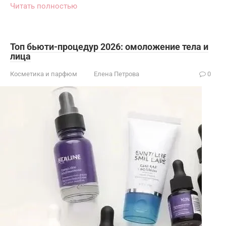
Читать полностью
Топ бьюти-процедур 2026: омоложение тела и
лица
Косметика и парфюм
Елена Петрова
0