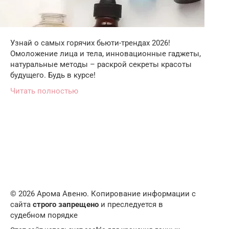
Узнай о самых горячих бьюти-трендах 2026!
Омоложение лица и тела, инновационные гаджеты,
натуральные методы – раскрой секреты красоты
будущего. Будь в курсе!
Читать полностью
© 2026 Арома Авеню. Копирование информации с
сайта
строго запрещено
и преследуется в
судебном порядке