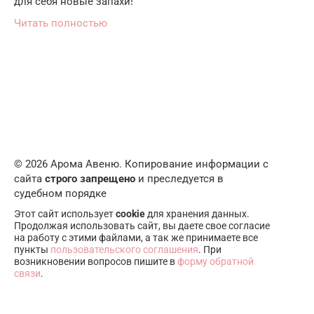
для себя новые запахи!
Читать полностью
© 2026 Арома Авеню. Копирование информации с
сайта
строго запрещено
и преследуется в
судебном порядке
Этот сайт использует
cookie
для хранения данных.
Продолжая использовать сайт, вы даете свое согласие
на работу с этими файлами, а так же принимаете все
пункты
пользовательского соглашения
. При
возникновении вопросов пишите в
форму обратной
связи
.