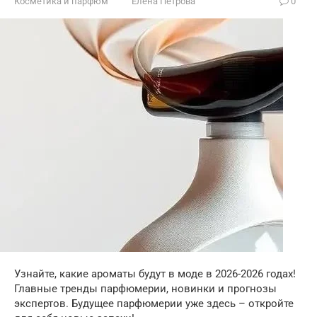
Косметика и парфюм
Елена Петрова
0
Узнайте, какие ароматы будут в моде в 2026-2026 годах!
Главные тренды парфюмерии, новинки и прогнозы
экспертов. Будущее парфюмерии уже здесь – откройте