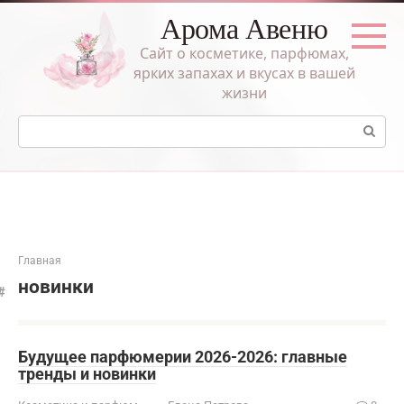
Перейти
Арома Авеню
к
контенту
Сайт о косметике, парфюмах,
ярких запахах и вкусах в вашей
жизни
Поиск:
Главная
новинки
Будущее парфюмерии 2026-2026: главные
тренды и новинки