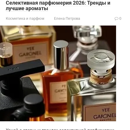
Селективная парфюмерия 2026: Тренды и
лучшие ароматы
Косметика и парфюм
Елена Петрова
0