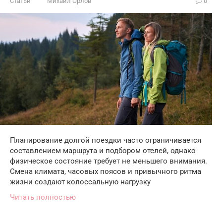
Статьи
Михаил Орлов
0
Планирование долгой поездки часто ограничивается
составлением маршрута и подбором отелей, однако
физическое состояние требует не меньшего внимания.
Смена климата, часовых поясов и привычного ритма
жизни создают колоссальную нагрузку
Читать полностью