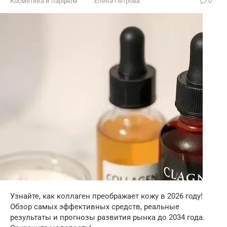
Косметика и парфюм
Елена Петрова
0
Узнайте, как коллаген преображает кожу в 2026 году!
Обзор самых эффективных средств, реальные
результаты и прогнозы развития рынка до 2034 года.