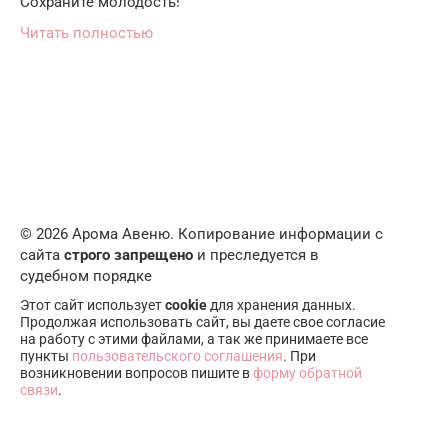
Сохраните молодость!
Читать полностью
© 2026 Арома Авеню. Копирование информации с
сайта
строго запрещено
и преследуется в
судебном порядке
Этот сайт использует
cookie
для хранения данных.
Продолжая использовать сайт, вы даете свое согласие
на работу с этими файлами, а так же принимаете все
пункты
пользовательского соглашения
. При
возникновении вопросов пишите в
форму обратной
связи
.