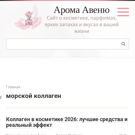
Перейти
Арома Авеню
к
контенту
Сайт о косметике, парфюмах,
ярких запахах и вкусах в вашей
жизни
Поиск:
Главная
морской коллаген
Коллаген в косметике 2026: лучшие средства и
реальный эффект