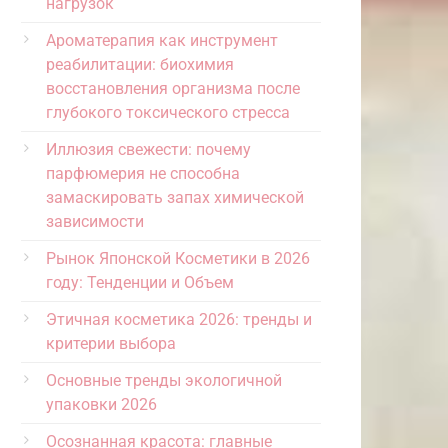
нагрузок
Ароматерапия как инструмент
реабилитации: биохимия
восстановления организма после
глубокого токсического стресса
Иллюзия свежести: почему
парфюмерия не способна
замаскировать запах химической
зависимости
Рынок Японской Косметики в 2026
году: Тенденции и Объем
Этичная косметика 2026: тренды и
критерии выбора
Основные тренды экологичной
упаковки 2026
Осознанная красота: главные