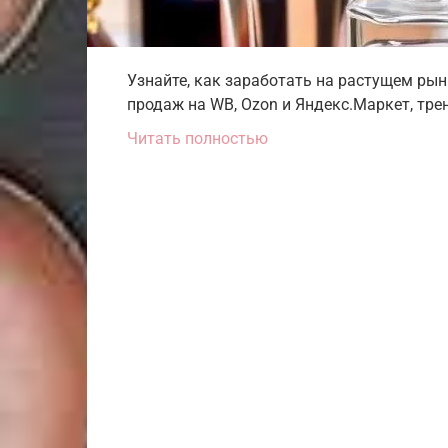
Узнайте, как заработать на растущем рын
продаж на WB, Ozon и Яндекс.Маркет, тре
Читать полностью