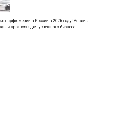
ке парфюмерии в России в 2026 году! Анализ
нды и прогнозы для успешного бизнеса.