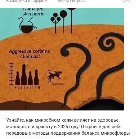
Косметика и парфюм
Елена Петрова
0
Узнайте, как микробиом кожи влияет на здоровье,
молодость и красоту в 2026 году! Откройте для себя
передовые методы поддержания баланса микрофлоры