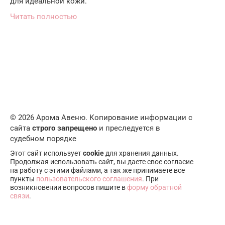
для идеальной кожи.
Читать полностью
© 2026 Арома Авеню. Копирование информации с
сайта
строго запрещено
и преследуется в
судебном порядке
Этот сайт использует
cookie
для хранения данных.
Продолжая использовать сайт, вы даете свое согласие
на работу с этими файлами, а так же принимаете все
пункты
пользовательского соглашения
. При
возникновении вопросов пишите в
форму обратной
связи
.