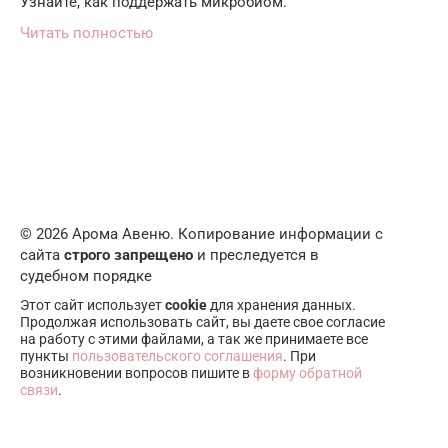
Узнайте, как поддержать микробиом.
Читать полностью
© 2026 Арома Авеню. Копирование информации с
сайта
строго запрещено
и преследуется в
судебном порядке
Этот сайт использует
cookie
для хранения данных.
Продолжая использовать сайт, вы даете свое согласие
на работу с этими файлами, а так же принимаете все
пункты
пользовательского соглашения
. При
возникновении вопросов пишите в
форму обратной
связи
.