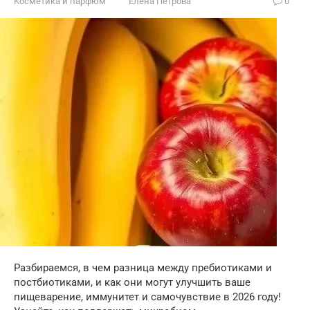
Косметика и парфюм
Елена Петрова
0
Разбираемся, в чем разница между пребиотиками и
постбиотиками, и как они могут улучшить ваше
пищеварение, иммунитет и самочувствие в 2026 году!