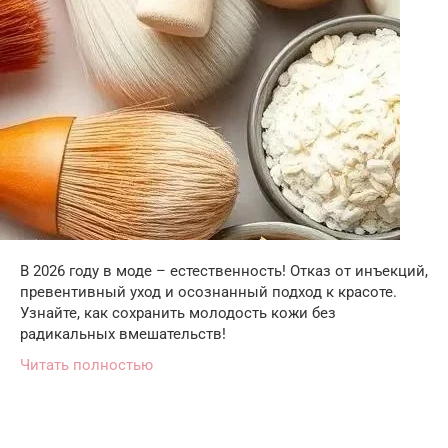
В 2026 году в моде – естественность! Отказ от инъекций,
превентивный уход и осознанный подход к красоте.
Узнайте, как сохранить молодость кожи без
радикальных вмешательств!
Читать полностью