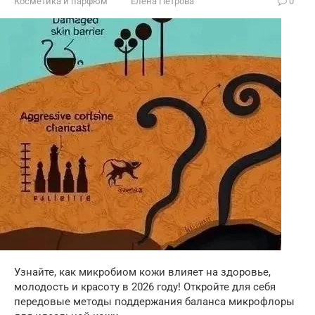
Косметика и парфюм
Елена Петрова
0
Узнайте, как микробиом кожи влияет на здоровье,
молодость и красоту в 2026 году! Откройте для себя
передовые методы поддержания баланса микрофлоры