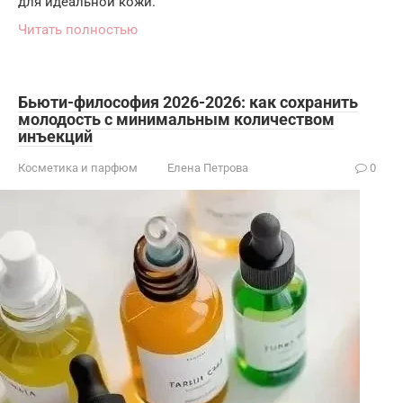
для идеальной кожи.
Читать полностью
Бьюти-философия 2026-2026: как сохранить
молодость с минимальным количеством
инъекций
Косметика и парфюм
Елена Петрова
0