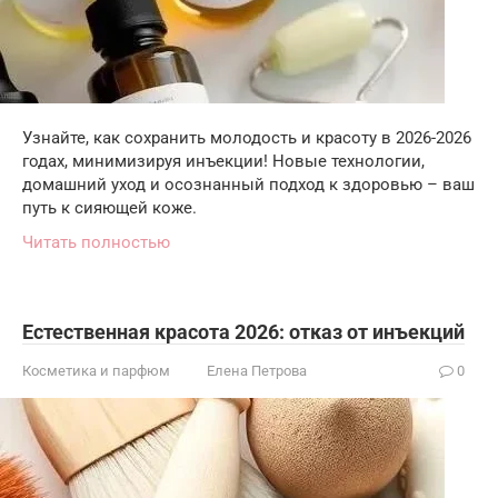
Узнайте, как сохранить молодость и красоту в 2026-2026
годах, минимизируя инъекции! Новые технологии,
домашний уход и осознанный подход к здоровью – ваш
путь к сияющей коже.
Читать полностью
Естественная красота 2026: отказ от инъекций
Косметика и парфюм
Елена Петрова
0