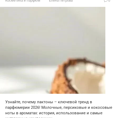
Косметика и парфюм
Елена Петрова
0
Узнайте, почему лактоны – ключевой тренд в
парфюмерии 2026! Молочные, персиковые и кокосовые
ноты в ароматах: история, использование и самые