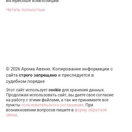
интересные композиции.
Читать полностью
© 2026 Арома Авеню. Копирование информации с
сайта
строго запрещено
и преследуется в
судебном порядке
Этот сайт использует
cookie
для хранения данных.
Продолжая использовать сайт, вы даете свое согласие
на работу с этими файлами, а так же принимаете все
пункты
пользовательского соглашения
. При
возникновении вопросов пишите в
форму обратной
связи
.