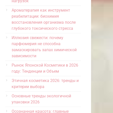
нагрузок
Ароматерапия как инструмент
реабилитации: биохимия
восстановления организма после
глубокого токсического стресса
Иллюзия свежести: почему
парфюмерия не способна
замаскировать запах химической
зависимости
Рынок Японской Косметики в 2026
году: Тенденции и Объем
Этичная косметика 2026: тренды и
критерии выбора
Основные тренды экологичной
упаковки 2026
Осознанная красота: главные