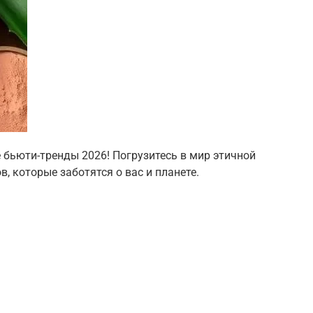
бьюти-тренды 2026! Погрузитесь в мир этичной
, которые заботятся о вас и планете.