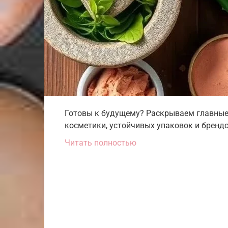
Готовы к будущему? Раскрываем главные 
косметики, устойчивых упаковок и брендов
Читать полностью