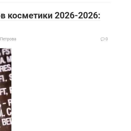
в косметики 2026-2026:
 Петрова
0