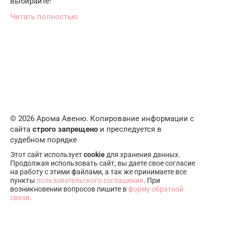
выбирайте!
Читать полностью
© 2026 Арома Авеню. Копирование информации с
сайта
строго запрещено
и преследуется в
судебном порядке
Этот сайт использует
cookie
для хранения данных.
Продолжая использовать сайт, вы даете свое согласие
на работу с этими файлами, а так же принимаете все
пункты
пользовательского соглашения
. При
возникновении вопросов пишите в
форму обратной
связи
.