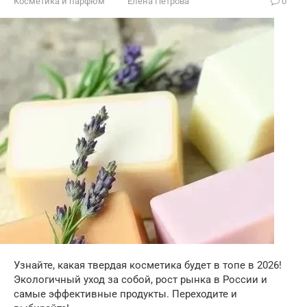
Косметика и парфюм
Елена Петрова
0
Узнайте, какая твердая косметика будет в топе в 2026!
Экологичный уход за собой, рост рынка в России и
самые эффективные продукты. Переходите и