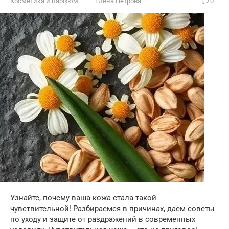
Косметика и парфюм
Елена Петрова
0
Узнайте, почему ваша кожа стала такой
чувствительной! Разбираемся в причинах, даем советы
по уходу и защите от раздражений в современных