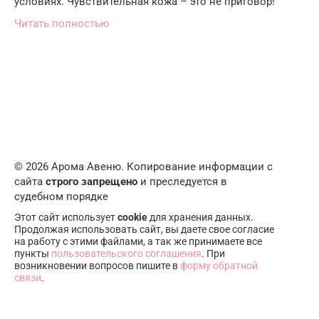
условиях. Чувствительная кожа – это не приговор!
Читать полностью
© 2026 Арома Авеню. Копирование информации с
сайта
строго запрещено
и преследуется в
судебном порядке
Этот сайт использует
cookie
для хранения данных.
Продолжая использовать сайт, вы даете свое согласие
на работу с этими файлами, а так же принимаете все
пункты
пользовательского соглашения
. При
возникновении вопросов пишите в
форму обратной
связи
.