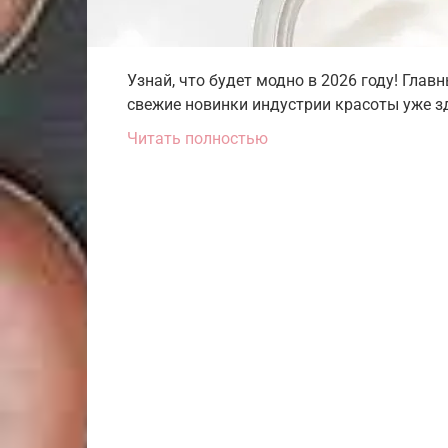
Узнай, что будет модно в 2026 году! Гла
свежие новинки индустрии красоты уже зд
Читать полностью