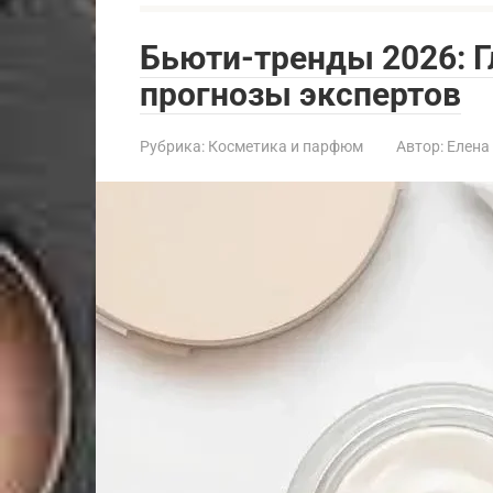
Бьюти-тренды 2026: Г
прогнозы экспертов
Рубрика:
Косметика и парфюм
Автор:
Елена