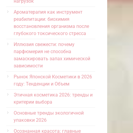
нагрузок
Ароматерапия как инструмент
реабилитации: биохимия
восстановления организма после
глубокого токсического стресса
Иллюзия свежести: почему
парфюмерия не способна
замаскировать запах химической
зависимости
Рынок Японской Косметики в 2026
году: Тенденции и Объем
Этичная косметика 2026: тренды и
критерии выбора
Основные тренды экологичной
упаковки 2026
Осознанная красота: главные