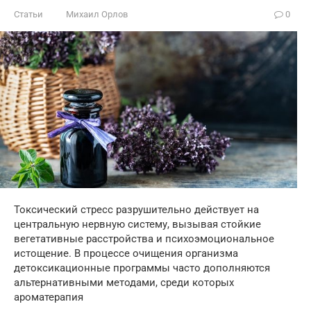
Статьи
Михаил Орлов
0
Токсический стресс разрушительно действует на
центральную нервную систему, вызывая стойкие
вегетативные расстройства и психоэмоциональное
истощение. В процессе очищения организма
детоксикационные программы часто дополняются
альтернативными методами, среди которых
ароматерапия