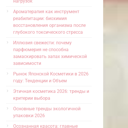
нагрузок
Ароматерапия как инструмент
реабилитации: биохимия
восстановления организма после
глубокого токсического стресса
Иллюзия свежести: почему
парфюмерия не способна
замаскировать запах химической
зависимости
Рынок Японской Косметики в 2026
году: Тенденции и Объем
Этичная косметика 2026: тренды и
критерии выбора
Основные тренды экологичной
упаковки 2026
Осознанная красота: главные