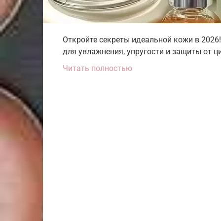
Откройте секреты идеальной кожи в 2026
для увлажнения, упругости и защиты от ц
Читать полностью