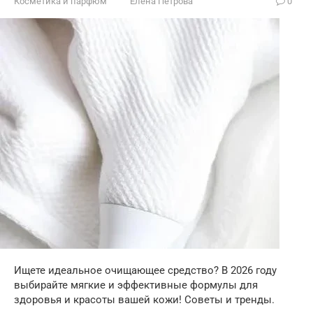
Косметика и парфюм
Елена Петрова
0
Ищете идеальное очищающее средство? В 2026 году
выбирайте мягкие и эффективные формулы для
здоровья и красоты вашей кожи! Советы и тренды.